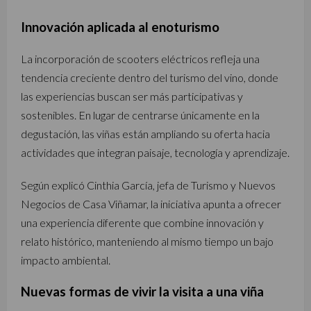
Innovación aplicada al enoturismo
La incorporación de scooters eléctricos refleja una
tendencia creciente dentro del turismo del vino, donde
las experiencias buscan ser más participativas y
sostenibles. En lugar de centrarse únicamente en la
degustación, las viñas están ampliando su oferta hacia
actividades que integran paisaje, tecnología y aprendizaje.
Según explicó Cinthia García, jefa de Turismo y Nuevos
Negocios de Casa Viñamar, la iniciativa apunta a ofrecer
una experiencia diferente que combine innovación y
relato histórico, manteniendo al mismo tiempo un bajo
impacto ambiental.
Nuevas formas de vivir la visita a una viña