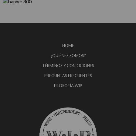
HOME
¿QUIÉNES SOMOS?
TÉRMINOS Y CONDICIONES
PREGUNTAS FRECUENTES
FILOSOFÍA WIP