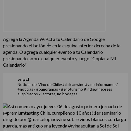
Agrega la Agenda WiP.cl a tu Calendario de Google
presionando el botón
en la esquina inferior derecha de la
agenda. O agrega cualquier evento a tu Calendario
presionando sobre cualquier evento y luego "Copiar a Mi
Calendario"
wipcl
Noticias del Vino de Chile/#chileanwine #vino Informamos/
#noticias / #panoramas / #enoturismo #Indiewinepress
auspiciados x lectores, no bodegas