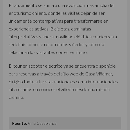
El lanzamiento se suma a una evolución más amplia del
enoturismo chileno, donde las visitas dejan de ser
únicamente contemplativas para transformarse en
experiencias activas. Bicicletas, caminatas
interpretativas y ahora movilidad eléctrica comienzan a
redefinir cómo se recorren los viñedos y cómo se
relacionan los visitantes con el territorio.
El tour en scooter eléctrico ya se encuentra disponible
para reservas a través del sitio web de Casa Viñamar,
dirigido tanto a turistas nacionales como internacionales
interesados en conocer el viñedo desde una mirada
distinta.
Fuente:
Viña Casablanca