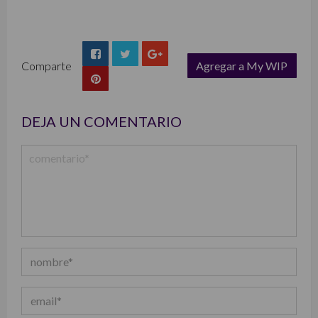
Comparte
Agregar a My WIP
list
DEJA UN COMENTARIO