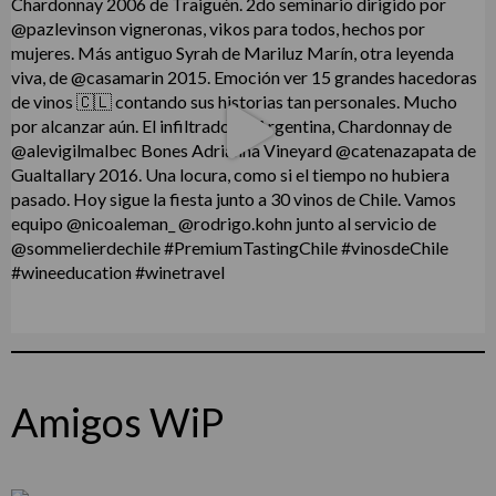
Amigos WiP