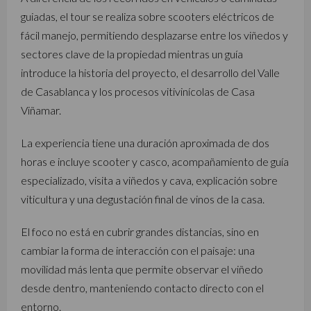
guiadas, el tour se realiza sobre scooters eléctricos de
fácil manejo, permitiendo desplazarse entre los viñedos y
sectores clave de la propiedad mientras un guía
introduce la historia del proyecto, el desarrollo del Valle
de Casablanca y los procesos vitivinícolas de Casa
Viñamar.
La experiencia tiene una duración aproximada de dos
horas e incluye scooter y casco, acompañamiento de guía
especializado, visita a viñedos y cava, explicación sobre
viticultura y una degustación final de vinos de la casa.
El foco no está en cubrir grandes distancias, sino en
cambiar la forma de interacción con el paisaje: una
movilidad más lenta que permite observar el viñedo
desde dentro, manteniendo contacto directo con el
entorno.