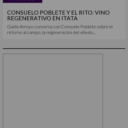
CONSUELO POBLETE Y EL RITO: VINO
REGENERATIVO EN ITATA
Guido Arroyo conversa con Consuelo Poblete sobre el
retorno al campo, la regeneración del viñedo...