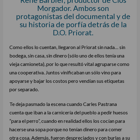
Morgador. Ambos son
protagonistas del documental y de
su historia de porfía detrás de la
D.O. Priorat.
Como ellos lo cuentan, llegaron al Priorat sin nada… sin
bodega, sin casa, sin dinero (sólo uno de ellos tenía una
vieja camioneta), por lo que resultó vital agruparse como
una cooperativa. Juntos vinificaban un sólo vino para
apoyarse y bajar los costos pero vendían sus etiquetas
por separado.
Te deja pasmado la escena cuando Carles Pastrana
cuenta que iban a la carnicería del pueblo a pedir huesos
“para el perro”, cuando en realidad ellos los cocían para
hacerse una sopa porque no tenían dinero para comer
otra cosa. Además, fueron despreciados y con burlas a su