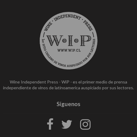
Wine Independent Press - WiP - es el primer medio de prensa
independiente de vinos de latinoamerica auspiciado por sus lectores.
Síguenos