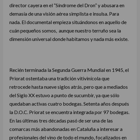
director cayera en el “Síndrome del Dron” y abusara en
demasía de una visión aérea simplista e insulsa. Para
nada. El documental empieza situándonos en aquello de
cuán pequeños somos, aunque nuestro terruño sea la
dimensión universal donde habitamos y nada más existe.
Recién terminada la Segunda Guerra Mundial en 1945, el
Priorat ostentaba una tradición vitivinícola que
retrocede hasta nueve siglos atrás, pero que a mediados
del Siglo XX estuvo a punto de sucumbir, ya que sólo
quedaban activas cuatro bodegas. Setenta años después
la D.O.C. Priorat se encuentra integrada por 97 bodegas.
En las últimas tres décadas pasó de ser una de las
comarcas más abandonadas en Cataluña a interesar a
profesionales del vino de todo el mundo, focalizados en