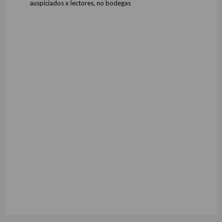
auspiciados x lectores, no bodegas