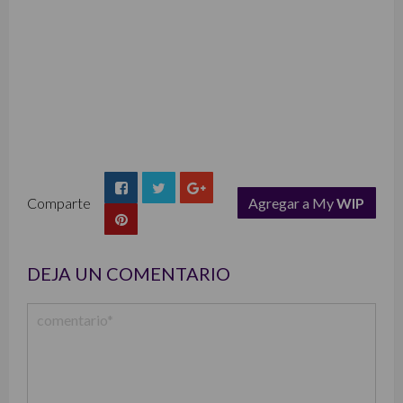
Comparte
Agregar a My
WIP
list
DEJA UN COMENTARIO