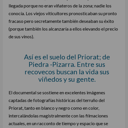
llegada porque no eran viñateros de la zona; nadie los
conocía. Los viejos viticultores pronosticaban su pronto
fracaso pero secretamente también deseaban su éxito
(porque también los alcanzaría a ellos elevando el precio
de sus vinos).
Así es el suelo del Priorat; de
Piedra -Pizarra. Entre sus
recovecos buscan la vida sus
viñedos y su gente.
El documental se sostiene en excelentes imágenes
captadas de fotografías históricas del terruño del
Priorat, tanto en blanco y negro como en color,
intercalándolas magistralmente con las filmaciones
actuales, en un racconto de tiempo y espacio que se