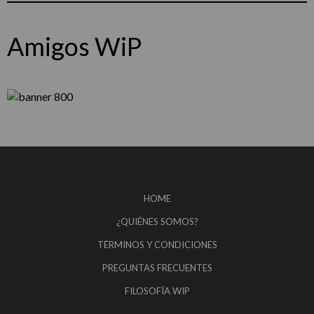
Amigos WiP
HOME
¿QUIÉNES SOMOS?
TÉRMINOS Y CONDICIONES
PREGUNTAS FRECUENTES
FILOSOFÍA WIP