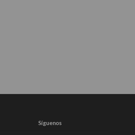
Síguenos