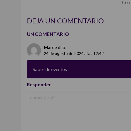
Com
DEJA UN COMENTARIO
UN COMENTARIO
Marce
dijo:
24 de agosto de 2024 a las 12:42
Saber de eventos
Responder