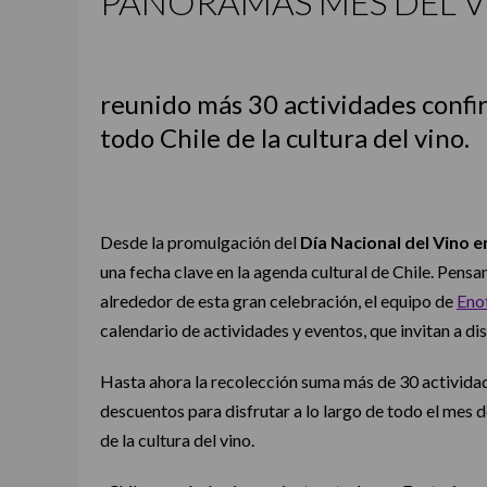
PANORAMAS MES DEL V
reunido más 30 actividades confir
todo Chile de la cultura del vino.
Desde la promulgación del
Día Nacional del Vino 
una fecha clave en la agenda cultural de Chile. Pensa
alrededor de esta gran celebración, el equipo de
Eno
calendario de actividades y eventos, que invitan a dis
Hasta ahora la recolección suma más de 30 actividad
descuentos para disfrutar a lo largo de todo el mes 
de la cultura del vino.