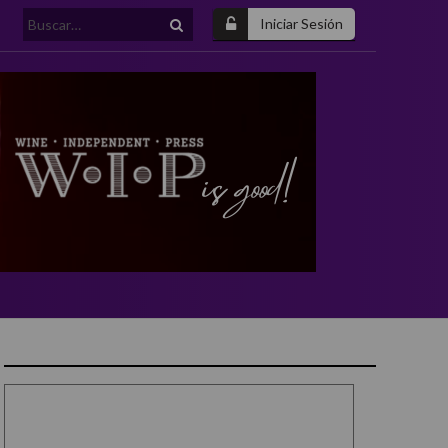
Buscar:
Iniciar Sesión