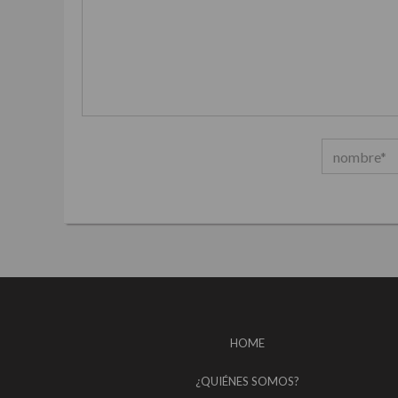
HOME
¿QUIÉNES SOMOS?