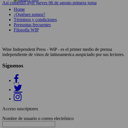
Así comenzó ayer jueves 06 de agosto primera jorna
Home
¿Quiénes somos?
Términos y condiciones
Preguntas frecuentes
Filosofía WIP
Wine Independent Press - WiP - es el primer medio de prensa
independiente de vinos de latinoamerica auspiciado por sus lectores.
Síguenos
Acceso suscriptores
Nombre de usuario o correo electrónico