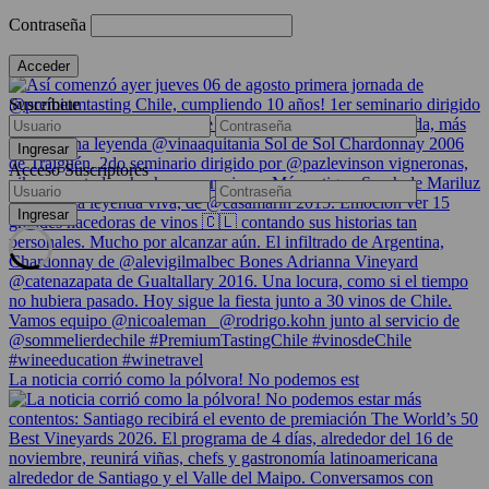
Contraseña
Suscríbete
Acceso Suscriptores
La noticia corrió como la pólvora! No podemos est