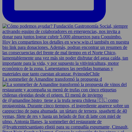
La sommelier de Amandine transformó la propuesta d