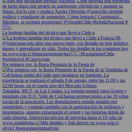
La bodega familiar del técnico que llevó a Chile a
Por primera vez, la Barra Premium de la Fiesta de