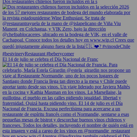
Dos restaurantes chilenos fueron incluidos en la s
El 14 de julio se celebra el Día Nacional de Franc