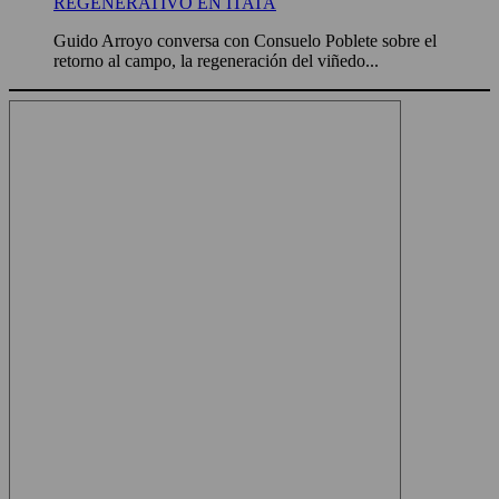
REGENERATIVO EN ITATA
Guido Arroyo conversa con Consuelo Poblete sobre el
retorno al campo, la regeneración del viñedo...