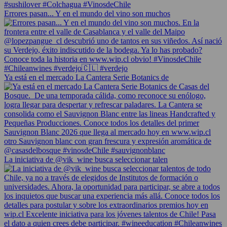
Errores pasan... Y en el mundo del vino son muchos
Ya está en el mercado La Cantera Serie Botanics de
La iniciativa de @vik_wine busca seleccionar talen