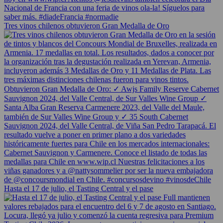
Tres vinos chilenos obtuvieron Gran Medalla de Oro
Hasta el 17 de julio, el Tasting Central y el pase