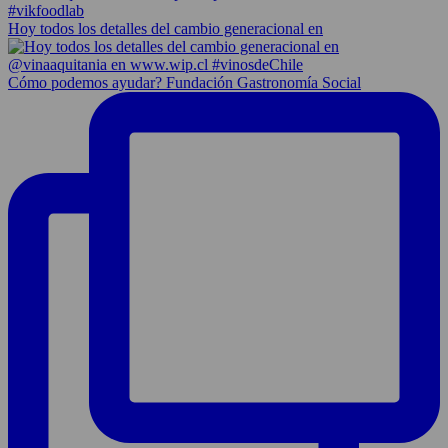
Hoy todos los detalles del cambio generacional en
Cómo podemos ayudar? Fundación Gastronomía Social