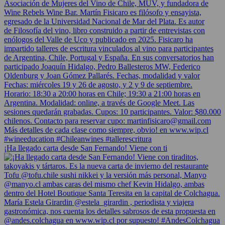
¡Ha llegado carta desde San Fernando! Viene con ti