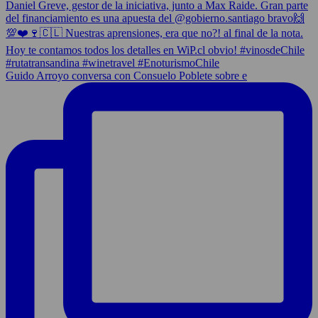
Guido Arroyo conversa con Consuelo Poblete sobre e