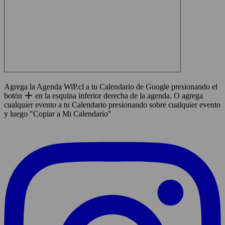
Agrega la Agenda WiP.cl a tu Calendario de Google presionando el
botón
en la esquina inferior derecha de la agenda. O agrega
cualquier evento a tu Calendario presionando sobre cualquier evento
y luego "Copiar a Mi Calendario"