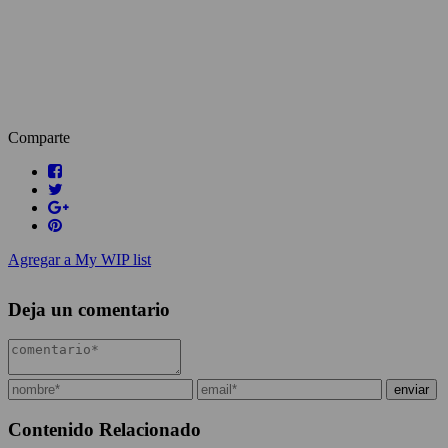
Comparte
Agregar a My WIP list
Deja un comentario
Contenido Relacionado