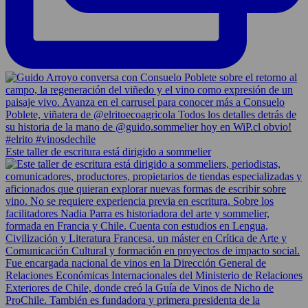
Este taller de escritura está dirigido a sommelier