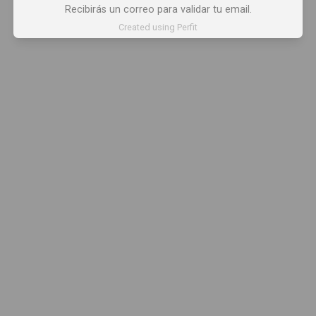
Recibirás un correo para validar tu email.
Created using Perfit