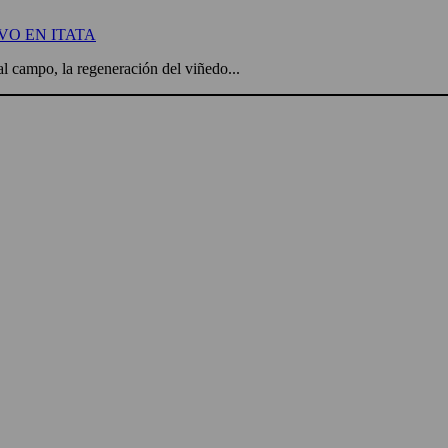
VO EN ITATA
l campo, la regeneración del viñedo...