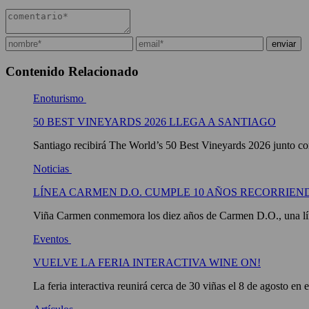
Contenido Relacionado
Enoturismo
50 BEST VINEYARDS 2026 LLEGA A SANTIAGO
Santiago recibirá The World’s 50 Best Vineyards 2026 junto con
Noticias
LÍNEA CARMEN D.O. CUMPLE 10 AÑOS RECORRIEN
Viña Carmen conmemora los diez años de Carmen D.O., una líne
Eventos
VUELVE LA FERIA INTERACTIVA WINE ON!
La feria interactiva reunirá cerca de 30 viñas el 8 de agosto en 