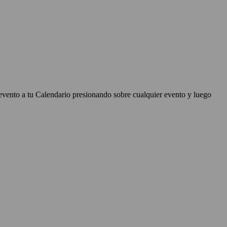
evento a tu Calendario presionando sobre cualquier evento y luego