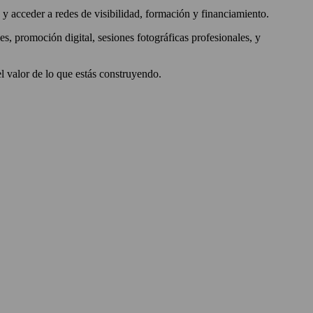
 acceder a redes de visibilidad, formación y financiamiento.
es, promoción digital, sesiones fotográficas profesionales, y
el valor de lo que estás construyendo.