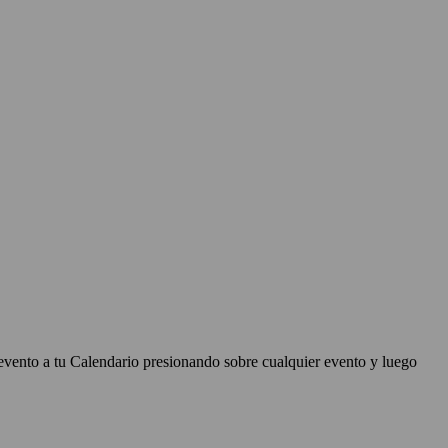
evento a tu Calendario presionando sobre cualquier evento y luego