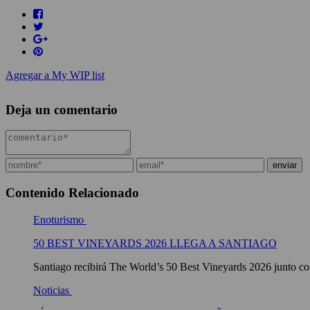
Agregar a My WIP list
Deja un comentario
Contenido Relacionado
Enoturismo
50 BEST VINEYARDS 2026 LLEGA A SANTIAGO
Santiago recibirá The World’s 50 Best Vineyards 2026 junto con
Noticias