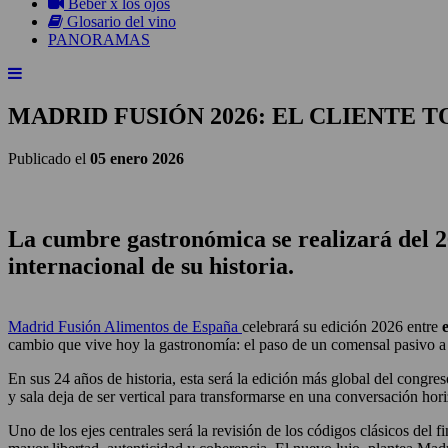
Beber x los ojos
Glosario del vino
PANORAMAS
MADRID FUSIÓN 2026: EL CLIENTE 
Publicado el
05 enero 2026
La cumbre gastronómica se realizará del 2
internacional de su historia.
Madrid Fusión Alimentos de España
celebrará su edición 2026 entre
cambio que vive hoy la gastronomía: el paso de un comensal pasivo a 
En sus 24 años de historia, esta será la edición más global del congre
y sala deja de ser vertical para transformarse en una conversación horiz
Uno de los ejes centrales será la revisión de los códigos clásicos del