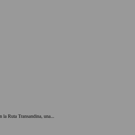
 la Ruta Transandina, una...