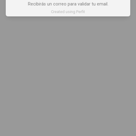
Recibirás un correo para validar tu email.
Created using Perfit