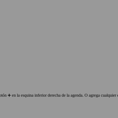
ón ➕ en la esquina inferior derecha de la agenda. O agrega cualquier 