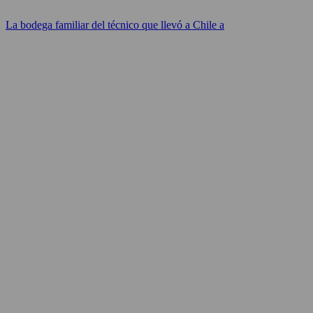
La bodega familiar del técnico que llevó a Chile a