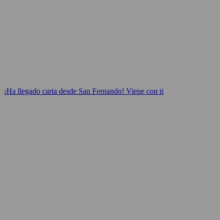
¡Ha llegado carta desde San Fernando! Viene con ti