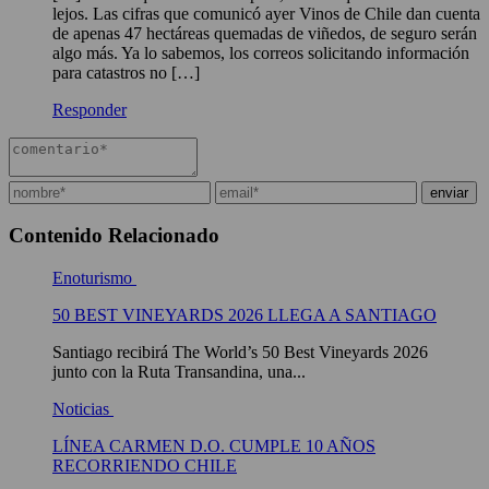
lejos. Las cifras que comunicó ayer Vinos de Chile dan cuenta
de apenas 47 hectáreas quemadas de viñedos, de seguro serán
algo más. Ya lo sabemos, los correos solicitando información
para catastros no […]
Responder
Contenido Relacionado
Enoturismo
50 BEST VINEYARDS 2026 LLEGA A SANTIAGO
Santiago recibirá The World’s 50 Best Vineyards 2026
junto con la Ruta Transandina, una...
Noticias
LÍNEA CARMEN D.O. CUMPLE 10 AÑOS
RECORRIENDO CHILE