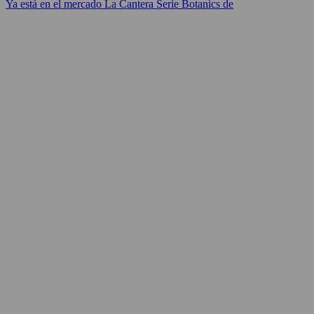
Ya está en el mercado La Cantera Serie Botanics de