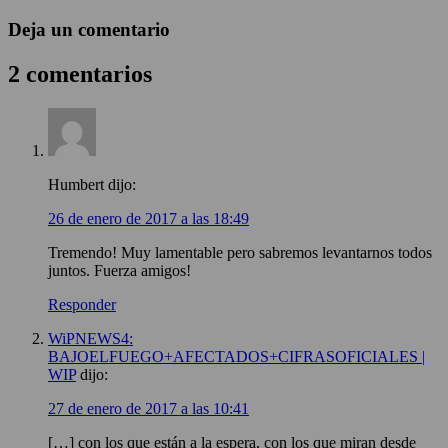
Deja un comentario
2 comentarios
Humbert
dijo:
26 de enero de 2017 a las 18:49
Tremendo! Muy lamentable pero sabremos levantarnos todos
juntos. Fuerza amigos!
Responder
WiPNEWS4:
BAJOELFUEGO+AFECTADOS+CIFRASOFICIALES |
WIP
dijo:
27 de enero de 2017 a las 10:41
[…] con los que están a la espera, con los que miran desde