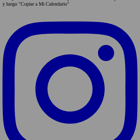
y luego "Copiar a Mi Calendario"