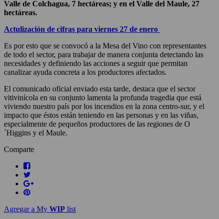
Valle de Colchagua, 7 hectáreas; y en el Valle del Maule, 27
hectáreas.
Actulización de cifras para viernes 27 de enero
Es por esto que se convocó a la Mesa del Vino con representantes
de todo el sector, para trabajar de manera conjunta detectando las
necesidades y definiendo las acciones a seguir que permitan
canalizar ayuda concreta a los productores afectados.
El comunicado oficial enviado esta tarde, destaca que el sector
vitivinícola en su conjunto lamenta la profunda tragedia que está
viviendo nuestro país por los incendios en la zona centro-sur, y el
impacto que éstos están teniendo en las personas y en las viñas,
especialmente de pequeños productores de las regiones de O
´Higgins y el Maule.
Comparte
Agregar a My
WIP
list