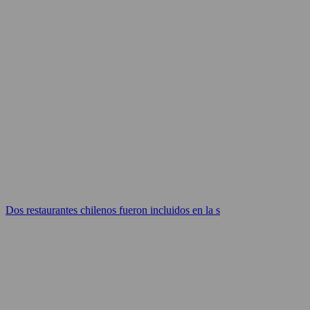
Dos restaurantes chilenos fueron incluidos en la s