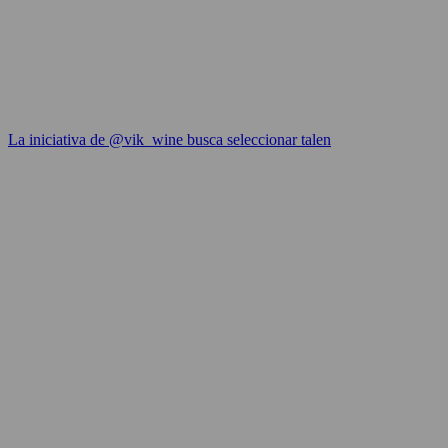
La iniciativa de @vik_wine busca seleccionar talen