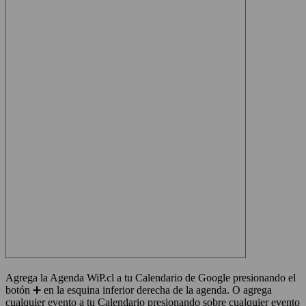
Agrega la Agenda WiP.cl a tu Calendario de Google presionando el
botón ➕ en la esquina inferior derecha de la agenda. O agrega
cualquier evento a tu Calendario presionando sobre cualquier evento