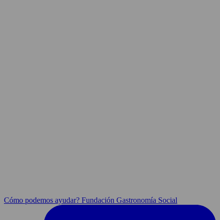
Cómo podemos ayudar? Fundación Gastronomía Social