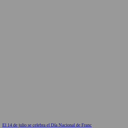
El 14 de julio se celebra el Día Nacional de Franc