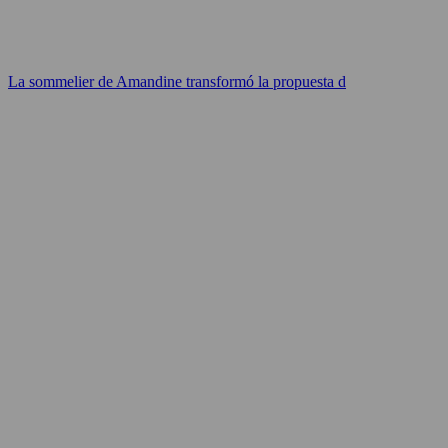
La sommelier de Amandine transformó la propuesta d