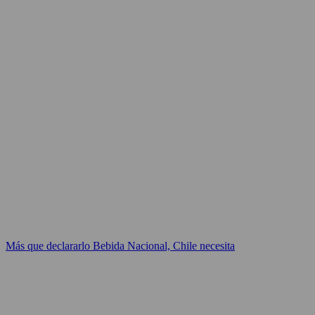
Más que declararlo Bebida Nacional, Chile necesita