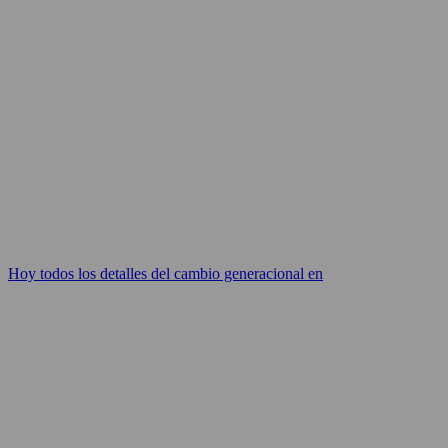
Hoy todos los detalles del cambio generacional en