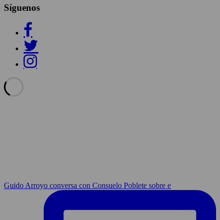
Síguenos
Guido Arroyo conversa con Consuelo Poblete sobre e