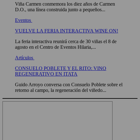
Viña Carmen conmemora los diez años de Carmen
D.O., una línea construida junto a pequeños...
Eventos
VUELVE LA FERIA INTERACTIVA WINE ON!
La feria interactiva reunirá cerca de 30 viñas el 8 de
agosto en el Centro de Eventos Hilaria,...
Artículos
CONSUELO POBLETE Y EL RITO: VINO
REGENERATIVO EN ITATA
Guido Arroyo conversa con Consuelo Poblete sobre el
retorno al campo, la regeneración del viñedo...