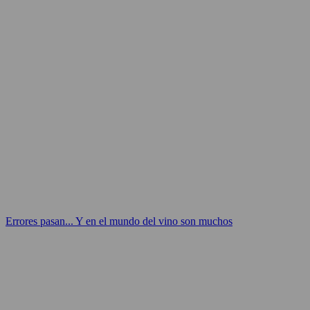
Errores pasan... Y en el mundo del vino son muchos