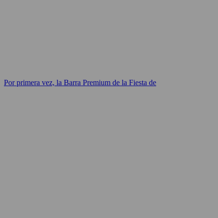
Por primera vez, la Barra Premium de la Fiesta de