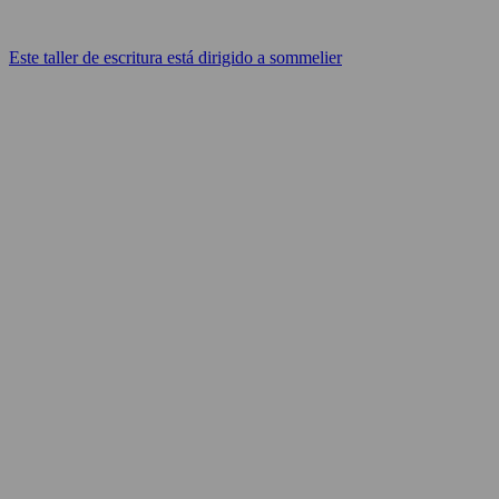
Este taller de escritura está dirigido a sommelier