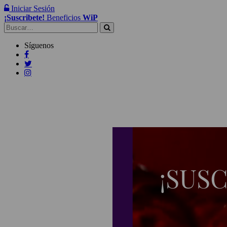
Iniciar Sesión
¡Suscribete!
Beneficios
WiP
Buscar:
Síguenos