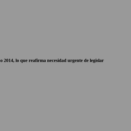
14, lo que reafirma necesidad urgente de legislar