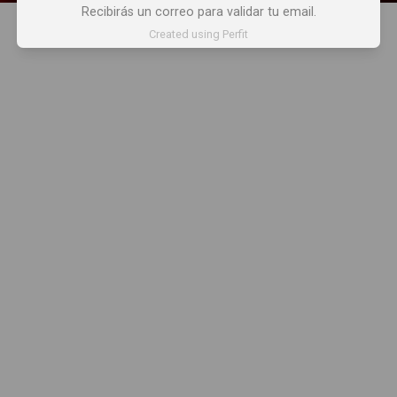
Recibirás un correo para validar tu email.
Created using Perfit