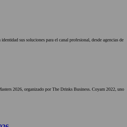
identidad sus soluciones para el canal profesional, desde agencias de
Masters 2026, organizado por The Drinks Business. Coyam 2022, uno
026