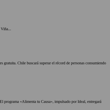
Viña...
 es gratuita. Chile buscará superar el récord de personas consumiendo
. El programa «Alimenta tu Causa», impulsado por Ideal, entregará