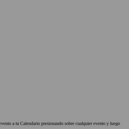
evento a tu Calendario presionando sobre cualquier evento y luego