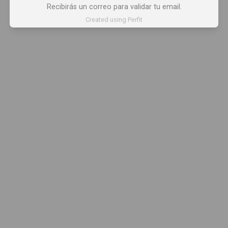
Recibirás un correo para validar tu email.
Created using Perfit