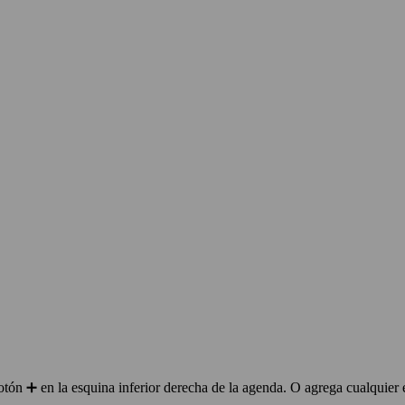
ón ➕ en la esquina inferior derecha de la agenda. O agrega cualquier 