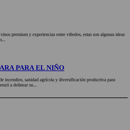
, vinos premium y experiencias entre viñedos, estas son algunas ideas
s...
ARA PARA EL NIÑO
de incendios, sanidad agrícola y diversificación productiva para
enzó a delinear su...