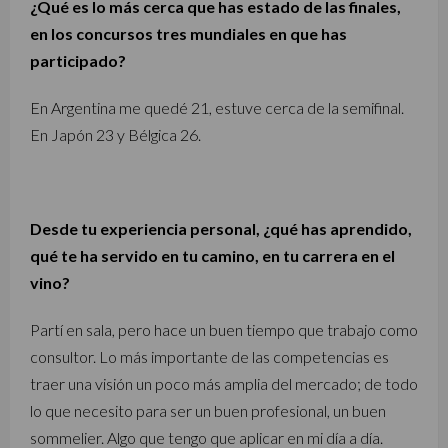
¿Qué es lo más cerca que has estado de las finales,
en los concursos tres mundiales en que has
participado?
En Argentina me quedé 21, estuve cerca de la semifinal.
En Japón 23 y Bélgica 26.
Desde tu experiencia personal, ¿qué has aprendido,
qué te ha servido en tu camino, en tu carrera en el
vino?
Partí en sala, pero hace un buen tiempo que trabajo como
consultor. Lo más importante de las competencias es
traer una visión un poco más amplia del mercado; de todo
lo que necesito para ser un buen profesional, un buen
sommelier. Algo que tengo que aplicar en mi día a día.