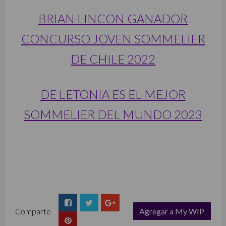
BRIAN LINCON GANADOR
CONCURSO JOVEN SOMMELIER
DE CHILE 2022
DE LETONIA ES EL MEJOR
SOMMELIER DEL MUNDO 2023
Comparte
Agregar a My WIP