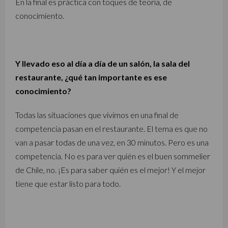
En la final es práctica con toques de teoría, de
conocimiento.
Y llevado eso al día a día de un salón, la sala del
restaurante, ¿qué tan importante es ese
conocimiento?
Todas las situaciones que vivimos en una final de
competencia pasan en el restaurante. El tema es que no
van a pasar todas de una vez, en 30 minutos. Pero es una
competencia. No es para ver quién es el buen sommelier
de Chile, no. ¡Es para saber quién es el mejor! Y el mejor
tiene que estar listo para todo.