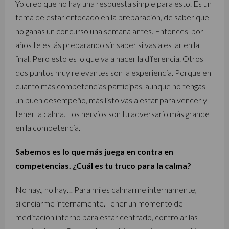
Yo creo que no hay una respuesta simple para esto. Es un
tema de estar enfocado en la preparación, de saber que
no ganas un concurso una semana antes. Entonces por
años te estás preparando sin saber si vas a estar en la
final. Pero esto es lo que va a hacer la diferencia. Otros
dos puntos muy relevantes son la experiencia. Porque en
cuanto más competencias participas, aunque no tengas
un buen desempeño, más listo vas a estar para vencer y
tener la calma. Los nervios son tu adversario más grande
en la competencia.
Sabemos es lo que más juega en contra en
competencias. ¿Cuál es tu truco para la calma?
No hay., no hay… Para mí es calmarme internamente,
silenciarme internamente. Tener un momento de
meditación interno para estar centrado, controlar las