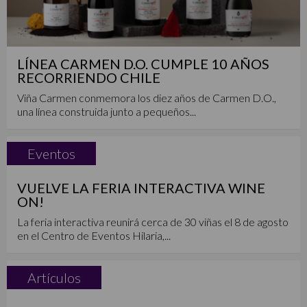
LÍNEA CARMEN D.O. CUMPLE 10 AÑOS
RECORRIENDO CHILE
Viña Carmen conmemora los diez años de Carmen D.O.,
una línea construida junto a pequeños...
Eventos
VUELVE LA FERIA INTERACTIVA WINE
ON!
La feria interactiva reunirá cerca de 30 viñas el 8 de agosto
en el Centro de Eventos Hilaria,...
Artículos