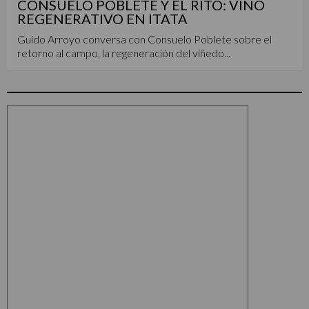
CONSUELO POBLETE Y EL RITO: VINO
REGENERATIVO EN ITATA
Guido Arroyo conversa con Consuelo Poblete sobre el
retorno al campo, la regeneración del viñedo...