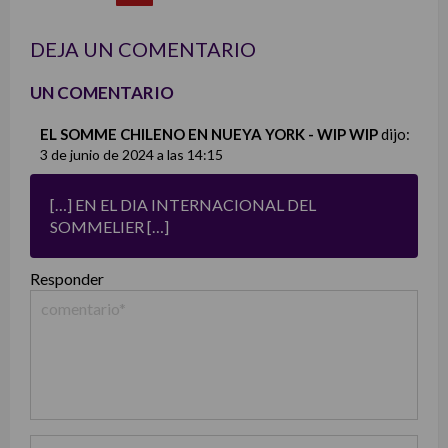
list
DEJA UN COMENTARIO
UN COMENTARIO
EL SOMME CHILENO EN NUEYA YORK - WIP WIP
dijo:
3 de junio de 2024 a las 14:15
[…] EN EL DIA INTERNACIONAL DEL
SOMMELIER […]
Responder