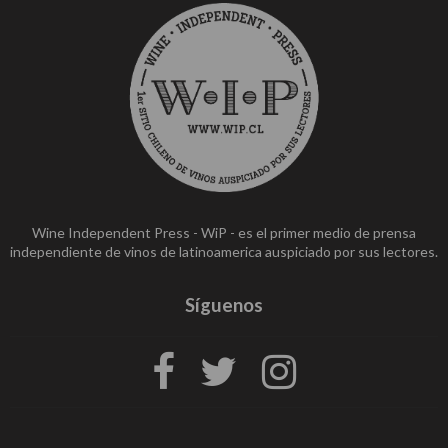
Wine Independent Press - WiP - es el primer medio de prensa
independiente de vinos de latinoamerica auspiciado por sus lectores.
Síguenos