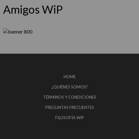
Amigos WiP
HOME
¿QUIÉNES SOMOS?
TÉRMINOS Y CONDICIONES
PREGUNTAS FRECUENTES
FILOSOFÍA WIP