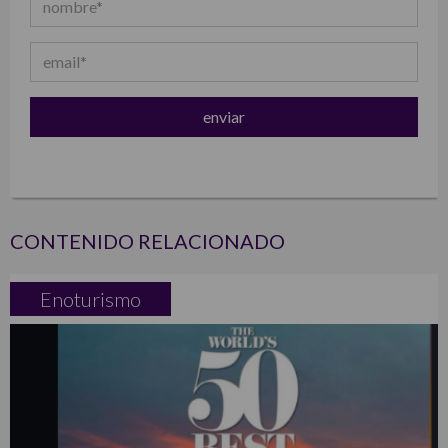
CONTENIDO RELACIONADO
Enoturismo