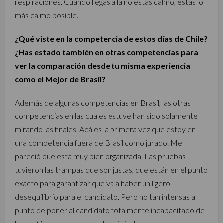
respiraciones. Cuando llegas allá no estás calmo, estás lo
más calmo posible.
¿Qué viste en la competencia de estos días de Chile?
¿Has estado también en otras competencias para
ver la comparación desde tu misma experiencia
como el Mejor de Brasil?
Además de algunas competencias en Brasil, las otras
competencias en las cuales estuve han sido solamente
mirando las finales. Acá es la primera vez que estoy en
una competencia fuera de Brasil como jurado. Me
pareció que está muy bien organizada. Las pruebas
tuvieron las trampas que son justas, que están en el punto
exacto para garantizar que va a haber un ligero
desequilibrio para el candidato. Pero no tan intensas al
punto de poner al candidato totalmente incapacitado de