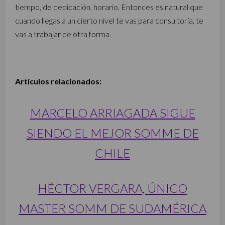
tiempo, de dedicación, horario. Entonces es natural que
cuando llegas a un cierto nivel te vas para consultoría, te
vas a trabajar de otra forma.
Artículos relacionados:
MARCELO ARRIAGADA SIGUE
SIENDO EL MEJOR SOMME DE
CHILE
HÉCTOR VERGARA, ÚNICO
MASTER SOMM DE SUDAMÉRICA