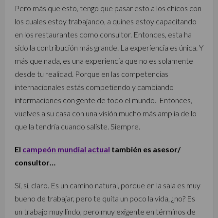
Pero más que esto, tengo que pasar esto a los chicos con
los cuales estoy trabajando, a quines estoy capacitando
en los restaurantes como consultor. Entonces, esta ha
sido la contribución más grande. La experiencia es única. Y
más que nada, es una experiencia que no es solamente
desde tu realidad. Porque en las competencias
internacionales estás competiendo y cambiando
informaciones con gente de todo el mundo. Entonces,
vuelves a su casa con una visión mucho más amplia de lo
que la tendría cuando saliste. Siempre.
El
campeón mundial actual
también es asesor/
consultor…
Sí, sí, claro. Es un camino natural, porque en la sala es muy
bueno de trabajar, pero te quita un poco la vida, ¿no? Es
un trabajo muy lindo, pero muy exigente en términos de