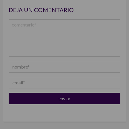
DEJA UN COMENTARIO