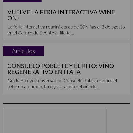
VUELVE LA FERIA INTERACTIVA WINE
ON!
La feria interactiva reunirá cerca de 30 viñas el 8 de agosto
en el Centro de Eventos Hilaria,...
Artículos
CONSUELO POBLETE Y EL RITO: VINO
REGENERATIVO EN ITATA
Guido Arroyo conversa con Consuelo Poblete sobre el
retorno al campo, la regeneración del viñedo...