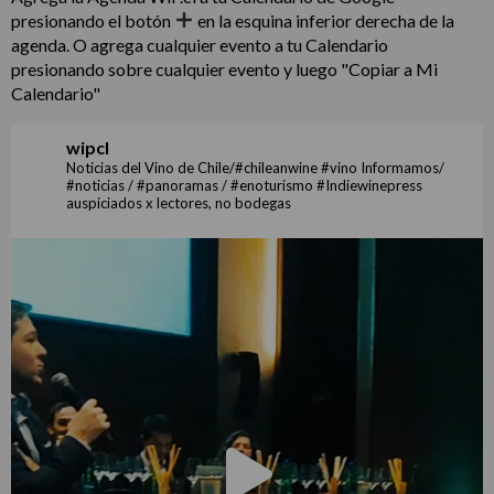
presionando el botón
en la esquina inferior derecha de la
agenda. O agrega cualquier evento a tu Calendario
presionando sobre cualquier evento y luego "Copiar a Mi
Calendario"
wipcl
Noticias del Vino de Chile/#chileanwine #vino Informamos/
#noticias / #panoramas / #enoturismo #Indiewinepress
auspiciados x lectores, no bodegas