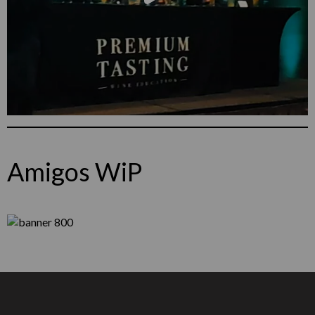
Amigos WiP