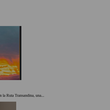
 la Ruta Transandina, una...