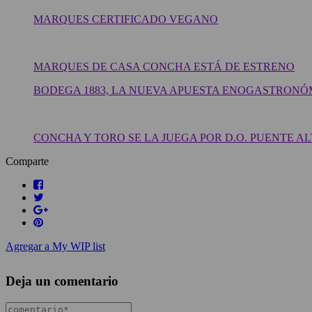
MARQUES CERTIFICADO VEGANO
MARQUES DE CASA CONCHA ESTÁ DE ESTRENO
BODEGA 1883, LA NUEVA APUESTA ENOGASTRONÓ
CONCHA Y TORO SE LA JUEGA POR D.O. PUENTE A
Comparte
Agregar a My WIP list
Deja un comentario