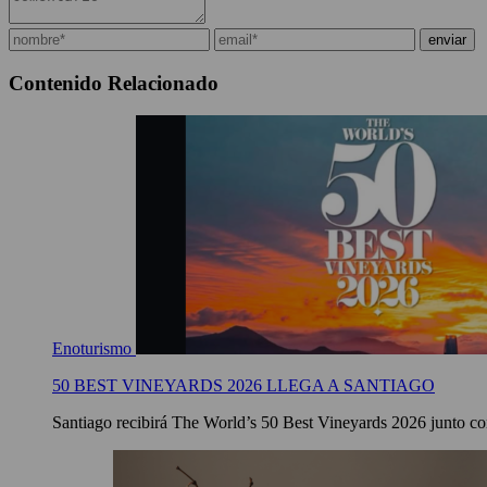
Contenido Relacionado
Enoturismo
50 BEST VINEYARDS 2026 LLEGA A SANTIAGO
Santiago recibirá The World’s 50 Best Vineyards 2026 junto con