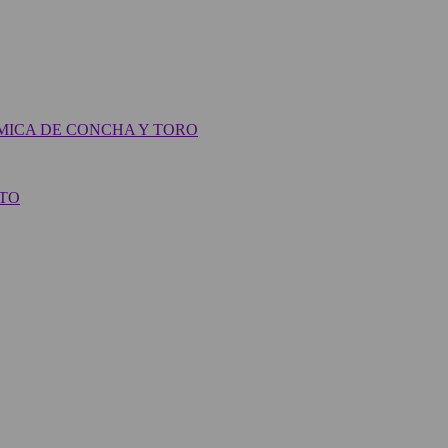
MICA DE CONCHA Y TORO
LTO