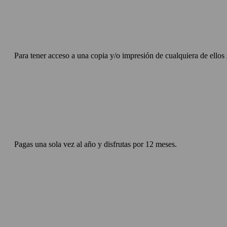
Para tener acceso a una copia y/o impresión de cualquiera de ellos 
Pagas una sola vez al año y disfrutas por 12 meses.