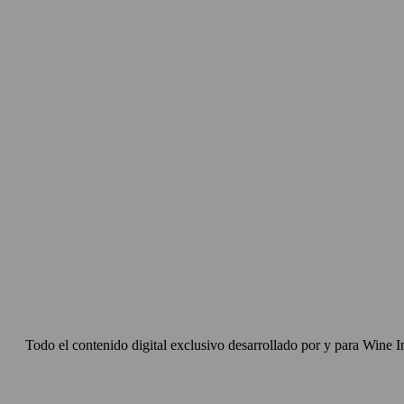
Todo el contenido digital exclusivo desarrollado por y para Wine I