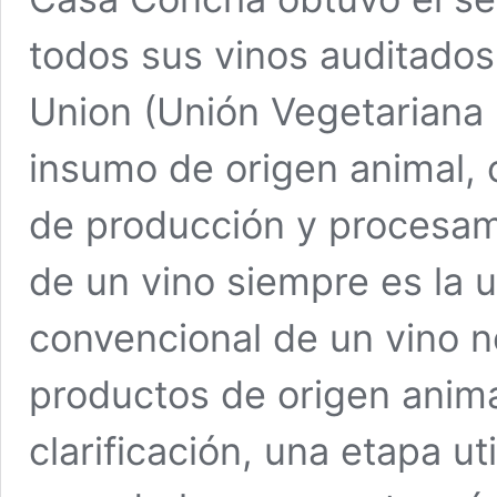
todos sus vinos auditados
Union (Unión Vegetariana
insumo de origen animal, 
de producción y procesami
de un vino siempre es la uv
convencional de un vino 
productos de origen anima
clarificación, una etapa uti