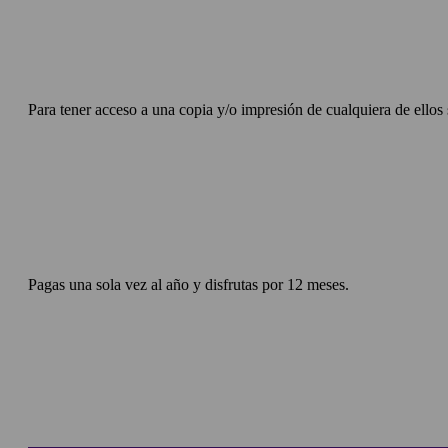
Para tener acceso a una copia y/o impresión de cualquiera de ellos 
Pagas una sola vez al año y disfrutas por 12 meses.