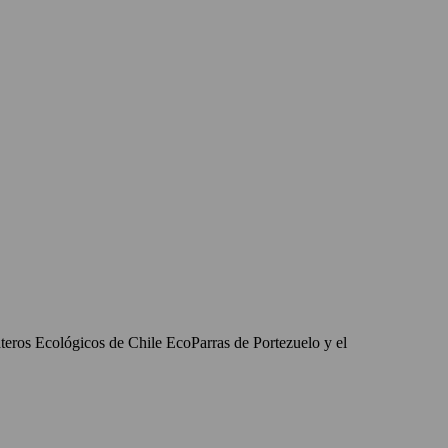
ñateros Ecológicos de Chile EcoParras de Portezuelo y el