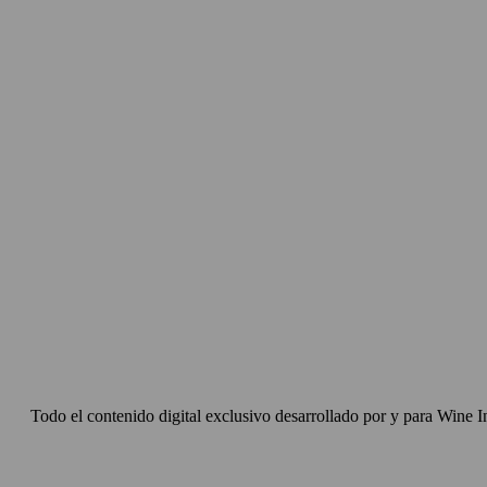
Todo el contenido digital exclusivo desarrollado por y para Wine I