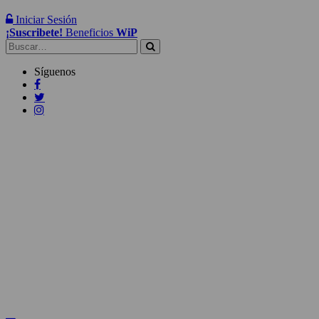
Iniciar Sesión
¡Suscribete!
Beneficios
WiP
Buscar:
Síguenos