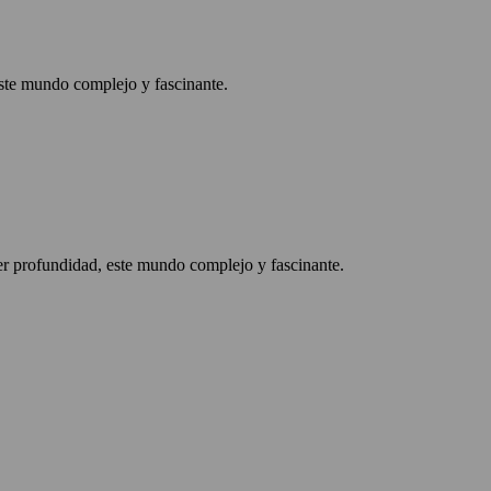
este mundo complejo y fascinante.
der profundidad, este mundo complejo y fascinante.