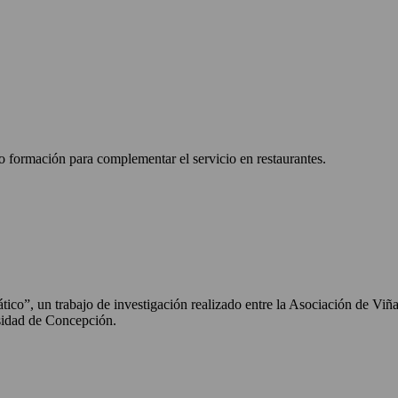
o formación para complementar el servicio en restaurantes.
mático”, un trabajo de investigación realizado entre la Asociación de Vi
idad de Concepción.