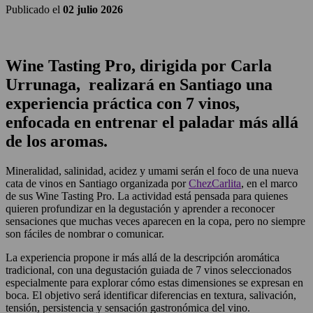
Publicado el
02 julio 2026
Wine Tasting Pro, dirigida por Carla
Urrunaga, realizará en Santiago una
experiencia práctica con 7 vinos,
enfocada en entrenar el paladar más allá
de los aromas.
Mineralidad, salinidad, acidez y umami serán el foco de una nueva
cata de vinos en Santiago organizada por
ChezCarlita
, en el marco
de sus Wine Tasting Pro. La actividad está pensada para quienes
quieren profundizar en la degustación y aprender a reconocer
sensaciones que muchas veces aparecen en la copa, pero no siempre
son fáciles de nombrar o comunicar.
La experiencia propone ir más allá de la descripción aromática
tradicional, con una degustación guiada de 7 vinos seleccionados
especialmente para explorar cómo estas dimensiones se expresan en
boca. El objetivo será identificar diferencias en textura, salivación,
tensión, persistencia y sensación gastronómica del vino.