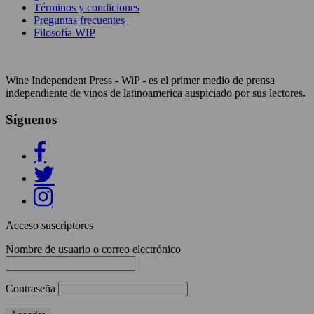
Términos y condiciones
Preguntas frecuentes
Filosofía WIP
Wine Independent Press - WiP - es el primer medio de prensa
independiente de vinos de latinoamerica auspiciado por sus lectores.
Síguenos
Acceso suscriptores
Nombre de usuario o correo electrónico
Contraseña