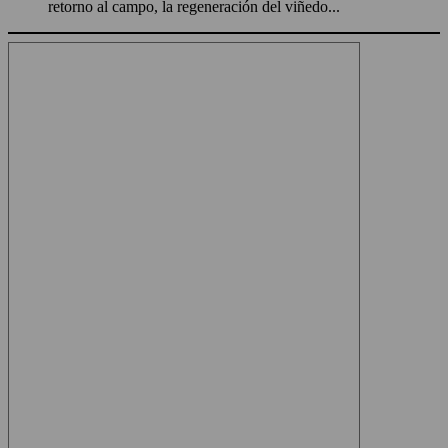
retorno al campo, la regeneración del viñedo...