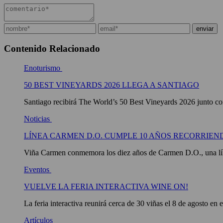
Contenido Relacionado
Enoturismo
50 BEST VINEYARDS 2026 LLEGA A SANTIAGO
Santiago recibirá The World’s 50 Best Vineyards 2026 junto con
Noticias
LÍNEA CARMEN D.O. CUMPLE 10 AÑOS RECORRIEN
Viña Carmen conmemora los diez años de Carmen D.O., una líne
Eventos
VUELVE LA FERIA INTERACTIVA WINE ON!
La feria interactiva reunirá cerca de 30 viñas el 8 de agosto en 
Artículos