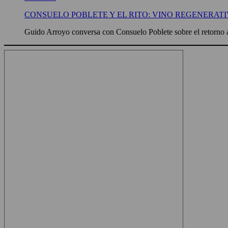
CONSUELO POBLETE Y EL RITO: VINO REGENERATI
Guido Arroyo conversa con Consuelo Poblete sobre el retorno a