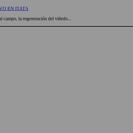
VO EN ITATA
l campo, la regeneración del viñedo...