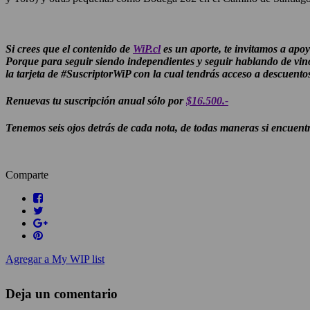
Si crees que el contenido de
WiP.cl
es un aporte, te invitamos a apoy
Porque para seguir siendo independientes y seguir hablando de vin
la tarjeta de #SuscriptorWiP con la cual tendrás acceso a descuento
Renuevas tu suscripción anual sólo por
$16.500.-
Tenemos seis ojos detrás de cada nota, de todas maneras si encuent
Comparte
Agregar a My WIP list
Deja un comentario