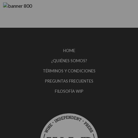
HOME
¿QUIÉNES SOMOS?
TÉRMINOS Y CONDICIONES
PREGUNTAS FRECUENTES
FILOSOFÍA WIP