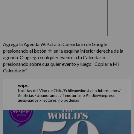
Agrega la Agenda WiP.cl a tu Calendario de Google
presionando el botón
en la esquina inferior derecha de la
agenda. O agrega cualquier evento a tu Calendario
presionando sobre cualquier evento y luego "Copiar a Mi
Calendario"
wipcl
Noticias del Vino de Chile/#chileanwine #vino Informamos/
#noticias / #panoramas / #enoturismo #Indiewinepress
auspiciados x lectores, no bodegas