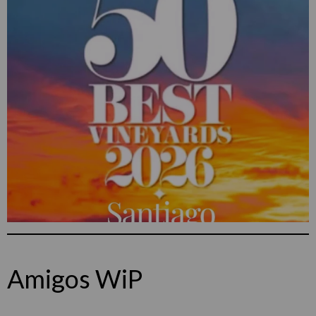
Amigos WiP