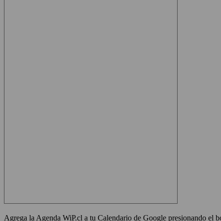
Agrega la Agenda WiP.cl a tu Calendario de Google presionando el bot