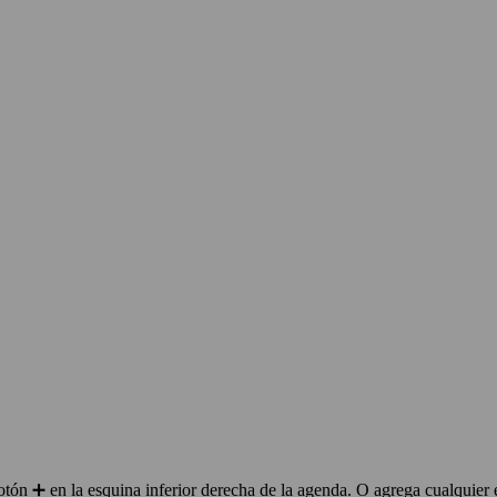
ón ➕ en la esquina inferior derecha de la agenda. O agrega cualquier 