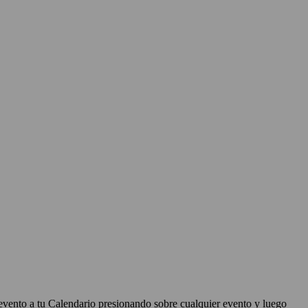
evento a tu Calendario presionando sobre cualquier evento y luego