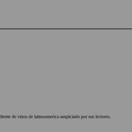
ente de vinos de latinoamerica auspiciado por sus lectores.