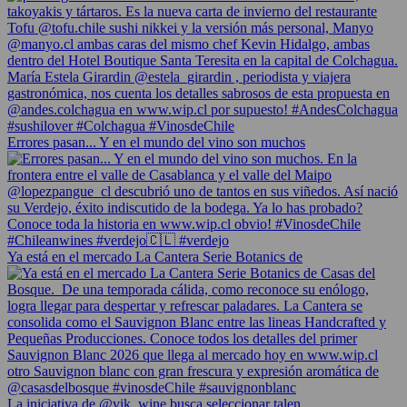
Errores pasan... Y en el mundo del vino son muchos
Ya está en el mercado La Cantera Serie Botanics de
La iniciativa de @vik_wine busca seleccionar talen