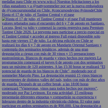
Hasta el 17 de julio, el Tasting Central y el pase