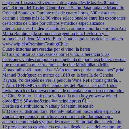
Cuatro historias atravesadas por el vino, la heren
Desde su distribuidora, Nathaly Sabattini busca ab