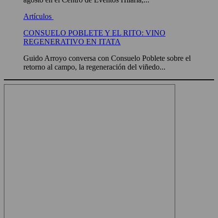
Artículos
CONSUELO POBLETE Y EL RITO: VINO
REGENERATIVO EN ITATA
Guido Arroyo conversa con Consuelo Poblete sobre el
retorno al campo, la regeneración del viñedo...