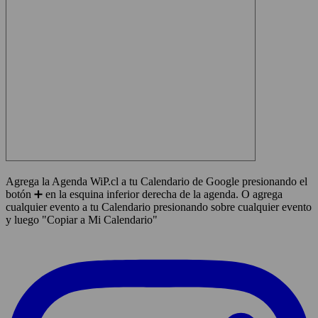
Agrega la Agenda WiP.cl a tu Calendario de Google presionando el
botón ➕ en la esquina inferior derecha de la agenda. O agrega
cualquier evento a tu Calendario presionando sobre cualquier evento
y luego "Copiar a Mi Calendario"