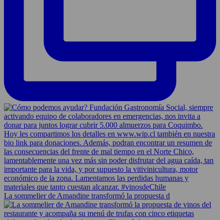
La sommelier de Amandine transformó la propuesta d