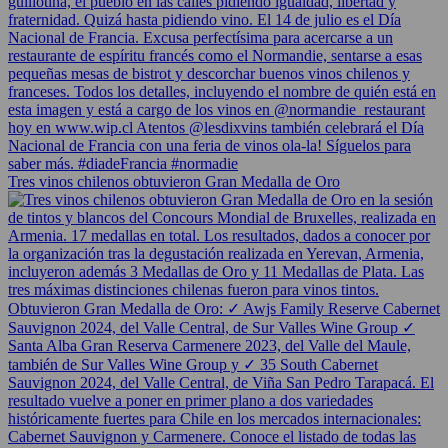
Tres vinos chilenos obtuvieron Gran Medalla de Oro