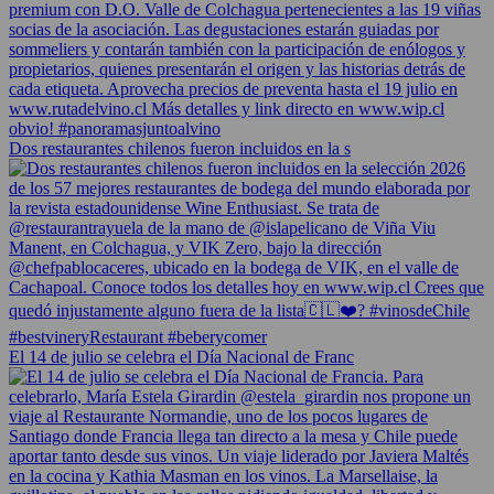
Dos restaurantes chilenos fueron incluidos en la s
El 14 de julio se celebra el Día Nacional de Franc