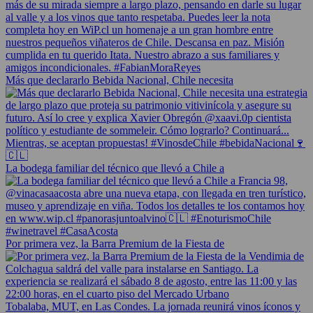
Más que declararlo Bebida Nacional, Chile necesita
La bodega familiar del técnico que llevó a Chile a
Por primera vez, la Barra Premium de la Fiesta de