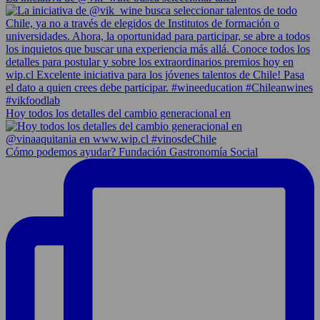
Hoy todos los detalles del cambio generacional en
Cómo podemos ayudar? Fundación Gastronomía Social