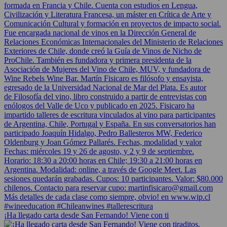
¡Ha llegado carta desde San Fernando! Viene con ti