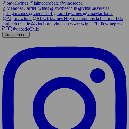
Cargar más...