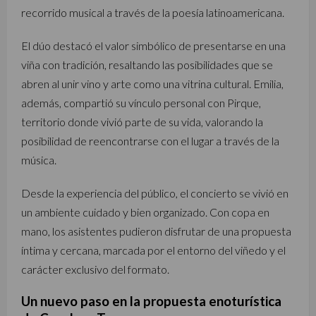
recorrido musical a través de la poesía latinoamericana.
El dúo destacó el valor simbólico de presentarse en una
viña con tradición, resaltando las posibilidades que se
abren al unir vino y arte como una vitrina cultural. Emilia,
además, compartió su vínculo personal con Pirque,
territorio donde vivió parte de su vida, valorando la
posibilidad de reencontrarse con el lugar a través de la
música.
Desde la experiencia del público, el concierto se vivió en
un ambiente cuidado y bien organizado. Con copa en
mano, los asistentes pudieron disfrutar de una propuesta
íntima y cercana, marcada por el entorno del viñedo y el
carácter exclusivo del formato.
Un nuevo paso en la propuesta enoturística