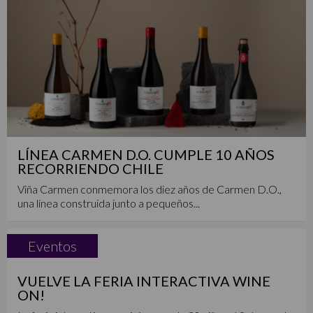
LÍNEA CARMEN D.O. CUMPLE 10 AÑOS
RECORRIENDO CHILE
Viña Carmen conmemora los diez años de Carmen D.O.,
una línea construida junto a pequeños...
Eventos
VUELVE LA FERIA INTERACTIVA WINE
ON!