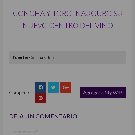
CONCHA Y TORO INAUGURÓ SU
NUEVO CENTRO DEL VINO
Fuente:
Concha y Toro
Comparte
Agregar a My WIP
list
DEJA UN COMENTARIO