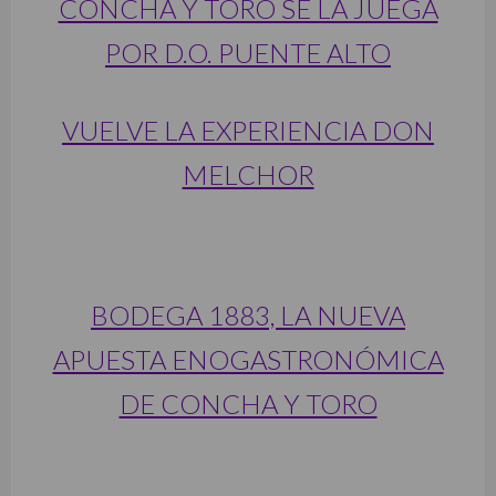
CONCHA Y TORO SE LA JUEGA
POR D.O. PUENTE ALTO
VUELVE LA EXPERIENCIA DON
MELCHOR
BODEGA 1883, LA NUEVA
APUESTA ENOGASTRONÓMICA
DE CONCHA Y TORO