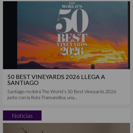
50 BEST VINEYARDS 2026 LLEGA A
SANTIAGO
Santiago recibirá The World’s 50 Best Vineyards 2026
junto con la Ruta Transandina, una...
Noticias