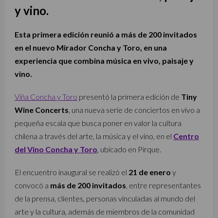
y vino.
Esta primera edición reunió a más de 200 invitados
en el nuevo Mirador Concha y Toro, en una
experiencia que combina música en vivo, paisaje y
vino.
Viña Concha y Toro
presentó la primera edición de
Tiny
Wine Concerts
, una nueva serie de conciertos en vivo a
pequeña escala que busca poner en valor la cultura
chilena a través del arte, la música y el vino, en el
Centro
del Vino Concha y Toro
, ubicado en Pirque.
El encuentro inaugural se realizó el
21 de enero
y
convocó a
más de 200 invitados
, entre representantes
de la prensa, clientes, personas vinculadas al mundo del
arte y la cultura, además de miembros de la comunidad