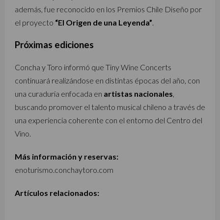
además, fue reconocido en los Premios Chile Diseño por
el proyecto
“El Origen de una Leyenda”
.
Próximas ediciones
Concha y Toro informó que Tiny Wine Concerts
continuará realizándose en distintas épocas del año, con
una curaduría enfocada en
artistas nacionales
,
buscando promover el talento musical chileno a través de
una experiencia coherente con el entorno del Centro del
Vino.
Más información y reservas:
enoturismo.conchaytoro.com
Artículos relacionados: