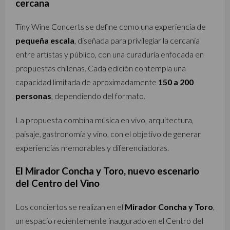
cercana
Tiny Wine Concerts se define como una experiencia de
pequeña escala
, diseñada para privilegiar la cercanía
entre artistas y público, con una curaduría enfocada en
propuestas chilenas. Cada edición contempla una
capacidad limitada de aproximadamente
150 a 200
personas
, dependiendo del formato.
La propuesta combina música en vivo, arquitectura,
paisaje, gastronomía y vino, con el objetivo de generar
experiencias memorables y diferenciadoras.
El Mirador Concha y Toro, nuevo escenario
del Centro del Vino
Los conciertos se realizan en el
Mirador Concha y Toro
,
un espacio recientemente inaugurado en el Centro del