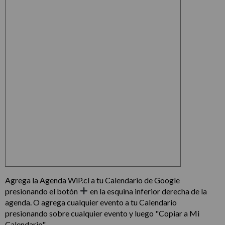
Agrega la Agenda WiP.cl a tu Calendario de Google
presionando el botón
en la esquina inferior derecha de la
agenda. O agrega cualquier evento a tu Calendario
presionando sobre cualquier evento y luego "Copiar a Mi
Calendario"