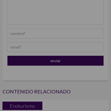
CONTENIDO RELACIONADO
Enoturismo