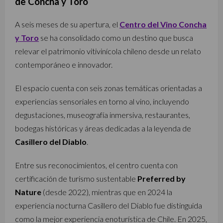
de Concha y Toro
A seis meses de su apertura, el
Centro del Vino Concha
y Toro
se ha consolidado como un destino que busca
relevar el patrimonio vitivinícola chileno desde un relato
contemporáneo e innovador.
El espacio cuenta con seis zonas temáticas orientadas a
experiencias sensoriales en torno al vino, incluyendo
degustaciones, museografía inmersiva, restaurantes,
bodegas históricas y áreas dedicadas a la leyenda de
Casillero del Diablo
.
Entre sus reconocimientos, el centro cuenta con
certificación de turismo sustentable
Preferred by
Nature
(desde 2022), mientras que en 2024 la
experiencia nocturna Casillero del Diablo fue distinguida
como la mejor experiencia enoturística de Chile. En 2025,