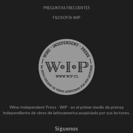
PREGUNTAS FRECUENTES
FILOSOFÍA WIP
Wine Independent Press - WiP - es el primer medio de prensa
independiente de vinos de latinoamerica auspiciado por sus lectores.
Síguenos