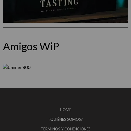
Amigos WiP
HOME
¿QUIÉNES SOMOS?
TÉRMINOS Y CONDICIONES