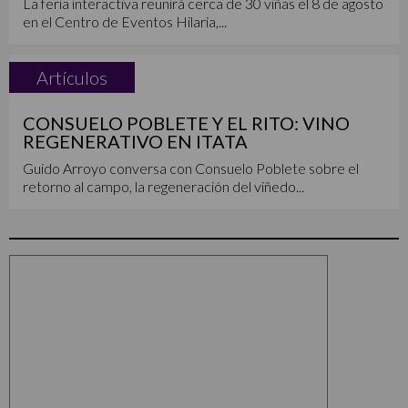
La feria interactiva reunirá cerca de 30 viñas el 8 de agosto
en el Centro de Eventos Hilaria,...
Artículos
CONSUELO POBLETE Y EL RITO: VINO
REGENERATIVO EN ITATA
Guido Arroyo conversa con Consuelo Poblete sobre el
retorno al campo, la regeneración del viñedo...