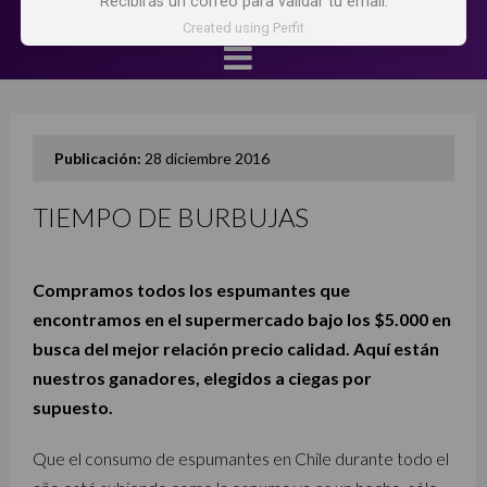
Recibirás un correo para validar tu email.
Created using Perfit
Publicación:
28 diciembre 2016
TIEMPO DE BURBUJAS
Compramos todos los espumantes que
encontramos en el supermercado bajo los $5.000 en
busca del mejor relación precio calidad. Aquí están
nuestros ganadores, elegidos a ciegas por
supuesto.
Que el consumo de espumantes en Chile durante todo el