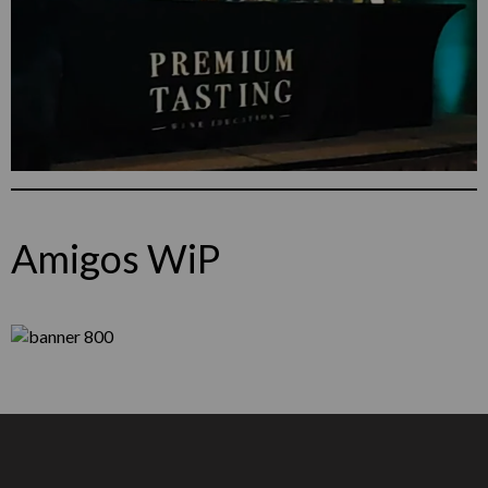
Amigos WiP