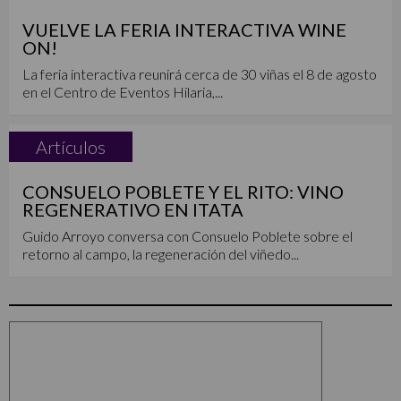
VUELVE LA FERIA INTERACTIVA WINE
ON!
La feria interactiva reunirá cerca de 30 viñas el 8 de agosto
en el Centro de Eventos Hilaria,...
Artículos
CONSUELO POBLETE Y EL RITO: VINO
REGENERATIVO EN ITATA
Guido Arroyo conversa con Consuelo Poblete sobre el
retorno al campo, la regeneración del viñedo...