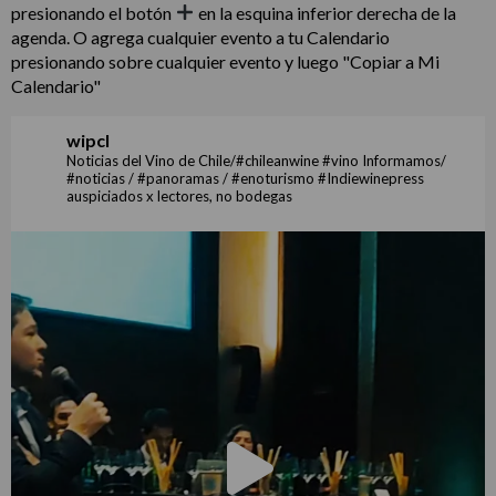
presionando el botón
en la esquina inferior derecha de la
agenda. O agrega cualquier evento a tu Calendario
presionando sobre cualquier evento y luego "Copiar a Mi
Calendario"
wipcl
Noticias del Vino de Chile/#chileanwine #vino Informamos/
#noticias / #panoramas / #enoturismo #Indiewinepress
auspiciados x lectores, no bodegas