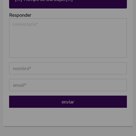
Responder