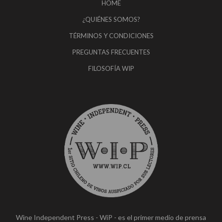
HOME
¿QUIÉNES SOMOS?
TÉRMINOS Y CONDICIONES
PREGUNTAS FRECUENTES
FILOSOFÍA WIP
Wine Independent Press - WiP - es el primer medio de prensa