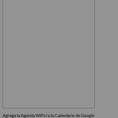
Agrega la Agenda WiP.cl a tu Calendario de Google