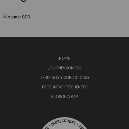
HOME
¿QUIÉNES SOMOS?
TÉRMINOS Y CONDICIONES
PREGUNTAS FRECUENTES
FILOSOFÍA WIP