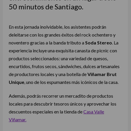
50 minutos de Santiago.
En esta jornada inolvidable, los asistentes podrán
deleitarse con los grandes éxitos del rock ochentero y
noventero gracias a la banda tributo a
Soda Stereo
. La
experiencia incluye una exquisita canasta de picnic con
productos seleccionados: una variedad de quesos,
encurtidos, frutos secos, sándwiches, dulces artesanales
de productores locales y una botella de
Viñamar Brut
Unique
, uno de los espumantes más icónicos de la casa.
Además, podrás recorrer un mercadito de productos
locales para descubrir tesoros únicos y aprovechar los
descuentos especiales en la tienda de
Casa Valle
Viñamar.