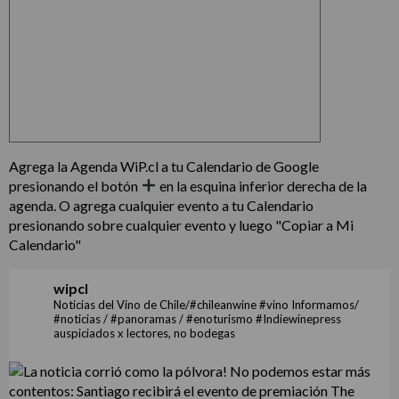
Agrega la Agenda WiP.cl a tu Calendario de Google
presionando el botón
en la esquina inferior derecha de la
agenda. O agrega cualquier evento a tu Calendario
presionando sobre cualquier evento y luego "Copiar a Mi
Calendario"
wipcl
Noticias del Vino de Chile/#chileanwine #vino Informamos/
#noticias / #panoramas / #enoturismo #Indiewinepress
auspiciados x lectores, no bodegas