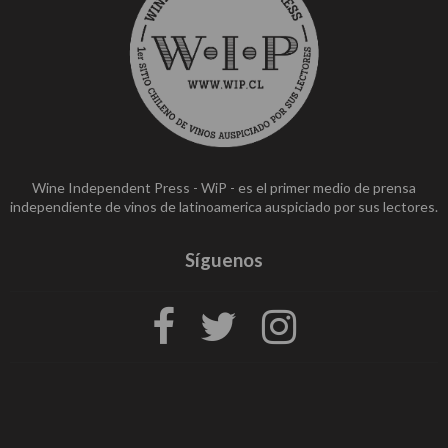
Wine Independent Press - WiP - es el primer medio de prensa
independiente de vinos de latinoamerica auspiciado por sus lectores.
Síguenos