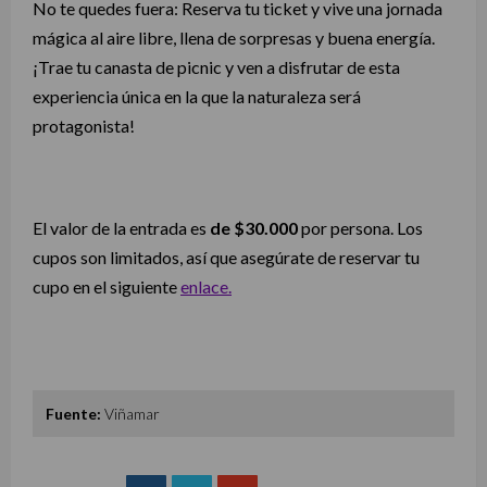
No te quedes fuera: Reserva tu ticket y vive una jornada
mágica al aire libre, llena de sorpresas y buena energía.
¡Trae tu canasta de picnic y ven a disfrutar de esta
experiencia única en la que la naturaleza será
protagonista!
El valor de la entrada es
de $30.000
por persona. Los
cupos son limitados, así que asegúrate de reservar tu
cupo en el siguiente
enlace.
Fuente:
Viñamar