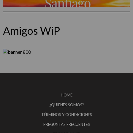
Amigos WiP
HOME
¿QUIÉNES SOMOS?
TÉRMINOS Y CONDICIONES
PREGUNTAS FRECUENTES