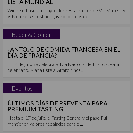
LISTA MUNDIAL
Wine Enthusiast incluyó a los restaurantes de Viu Manent y
VIK entre 57 destinos gastronómicos de...
Beber & Comer
¿ANTOJO DE COMIDA FRANCESA EN EL
DÍA DE FRANCIA?
El 14 de julio se celebra el Día Nacional de Francia. Para
celebrarlo, María Estela Girardin nos...
Eventos
ÚLTIMOS DÍAS DE PREVENTA PARA
PREMIUM TASTING
Hasta el 17 de julio, el Tasting Central y el pase Full
mantienen valores rebajados para el...