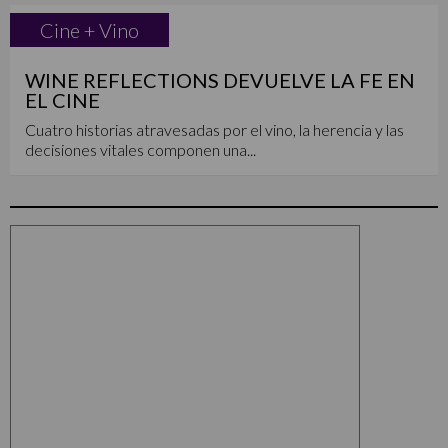
Cine + Vino
WINE REFLECTIONS DEVUELVE LA FE EN
EL CINE
Cuatro historias atravesadas por el vino, la herencia y las
decisiones vitales componen una...