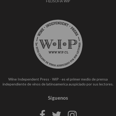
FILOSOFÍA WIP
Wine Independent Press - WiP - es el primer medio de prensa
independiente de vinos de latinoamerica auspiciado por sus lectores.
Síguenos