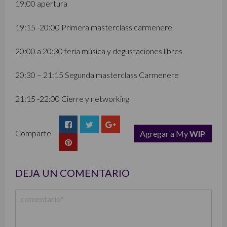
19:00 apertura
19:15 -20:00 Primera masterclass carmenere
20:00 a 20:30 feria música y degustaciones libres
20:30 – 21:15 Segunda masterclass Carmenere
21:15 -22:00 Cierre y networking
Comparte
Agregar a My
WIP
list
DEJA UN COMENTARIO