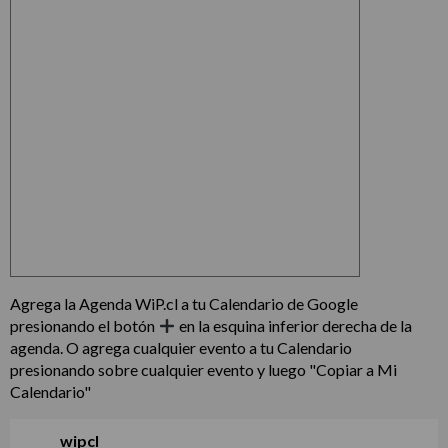
Agrega la Agenda WiP.cl a tu Calendario de Google
presionando el botón
en la esquina inferior derecha de la
agenda. O agrega cualquier evento a tu Calendario
presionando sobre cualquier evento y luego "Copiar a Mi
Calendario"
wipcl