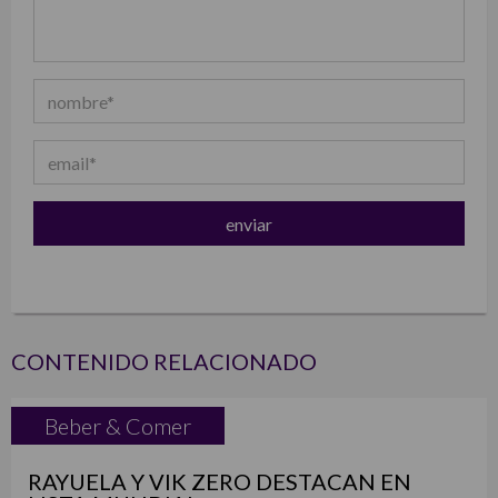
CONTENIDO RELACIONADO
Beber & Comer
RAYUELA Y VIK ZERO DESTACAN EN