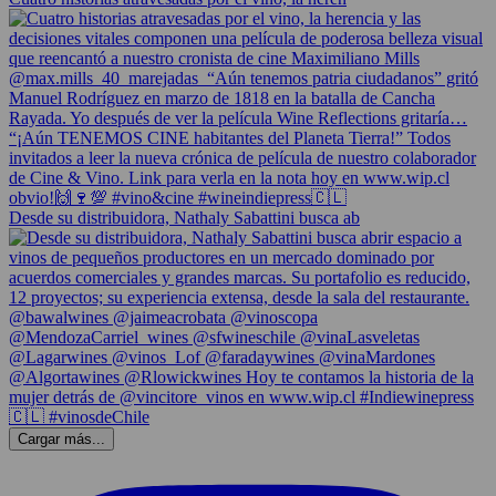
Desde su distribuidora, Nathaly Sabattini busca ab
Cargar más...