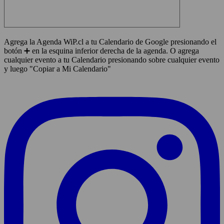
Agrega la Agenda WiP.cl a tu Calendario de Google presionando el
botón ➕ en la esquina inferior derecha de la agenda. O agrega
cualquier evento a tu Calendario presionando sobre cualquier evento
y luego "Copiar a Mi Calendario"