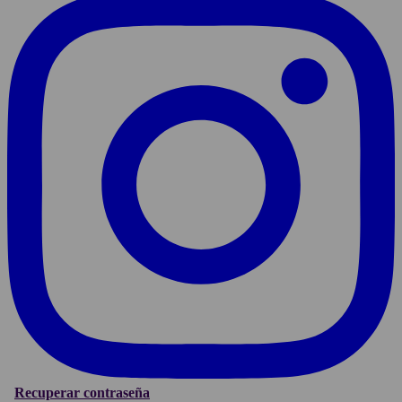
Recuperar contraseña