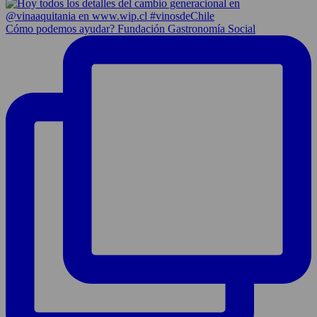
Cómo podemos ayudar? Fundación Gastronomía Social