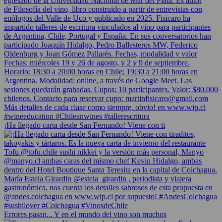
¡Ha llegado carta desde San Fernando! Viene con ti
Errores pasan... Y en el mundo del vino son muchos