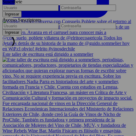
Suscríbete
Acceso Suscriptores
Este taller de escritura está dirigido a sommelier