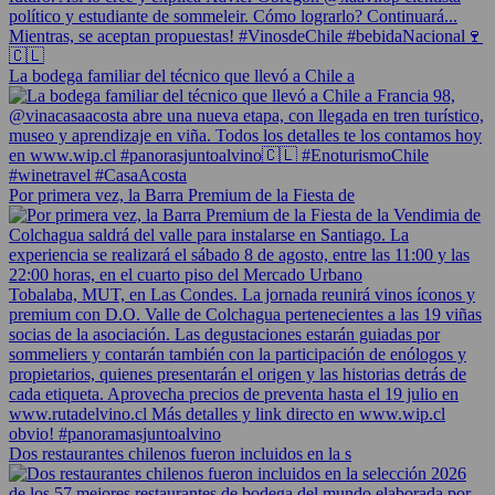
La bodega familiar del técnico que llevó a Chile a
Por primera vez, la Barra Premium de la Fiesta de
Dos restaurantes chilenos fueron incluidos en la s