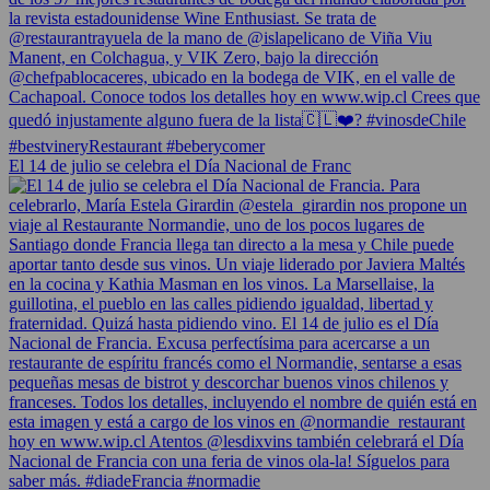
El 14 de julio se celebra el Día Nacional de Franc