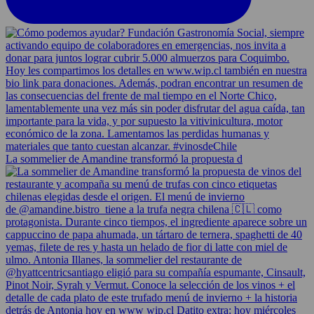
La sommelier de Amandine transformó la propuesta d