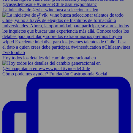
La iniciativa de @vik_wine busca seleccionar talen
Hoy todos los detalles del cambio generacional en
Cómo podemos ayudar? Fundación Gastronomía Social