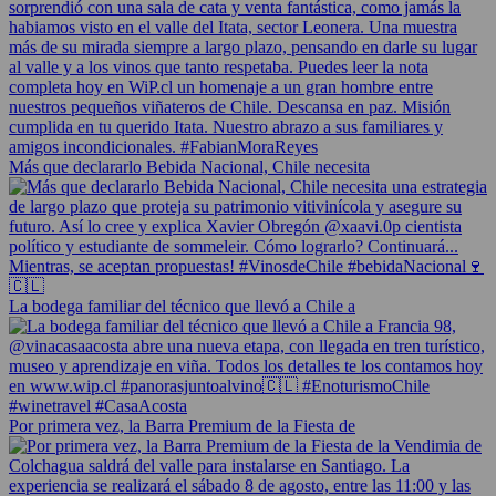
Más que declararlo Bebida Nacional, Chile necesita
La bodega familiar del técnico que llevó a Chile a
Por primera vez, la Barra Premium de la Fiesta de