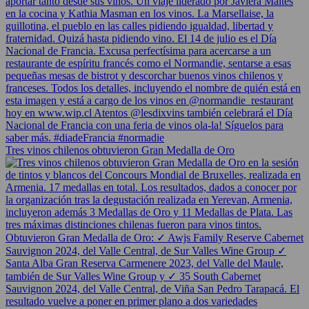
Tres vinos chilenos obtuvieron Gran Medalla de Oro