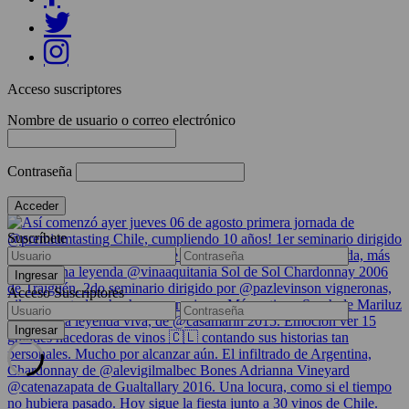
Acceso suscriptores
Nombre de usuario o correo electrónico
Contraseña
Suscríbete
Acceso Suscriptores