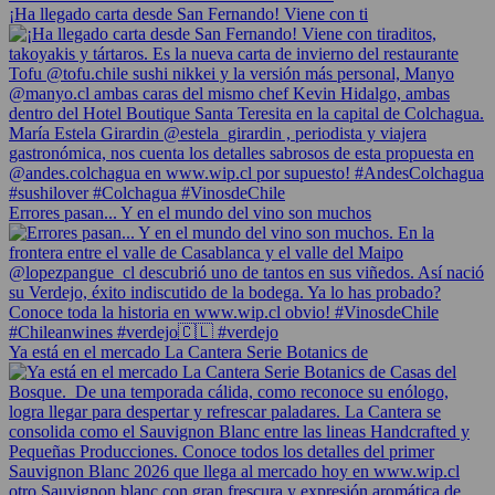
¡Ha llegado carta desde San Fernando! Viene con ti
Errores pasan... Y en el mundo del vino son muchos
Ya está en el mercado La Cantera Serie Botanics de