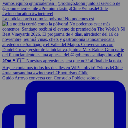
La noticia corrió como la pólvora! No podemos est
Guido Arroyo conversa con Consuelo Poblete sobre e