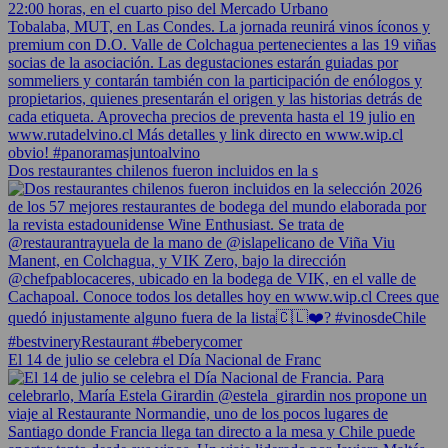
Dos restaurantes chilenos fueron incluidos en la s
El 14 de julio se celebra el Día Nacional de Franc