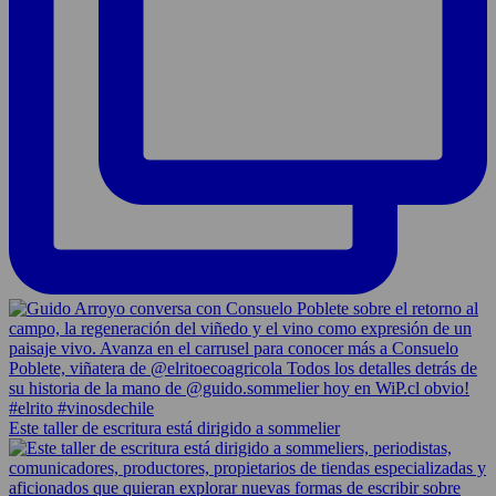
Este taller de escritura está dirigido a sommelier