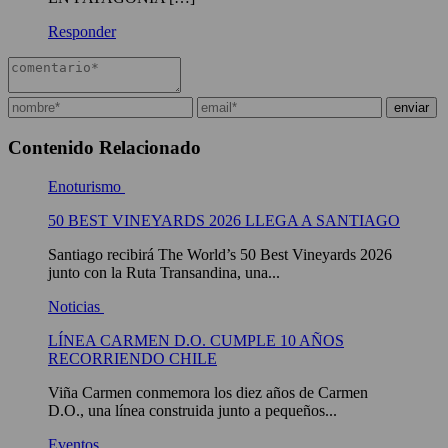
Responder
Contenido Relacionado
Enoturismo
50 BEST VINEYARDS 2026 LLEGA A SANTIAGO
Santiago recibirá The World’s 50 Best Vineyards 2026
junto con la Ruta Transandina, una...
Noticias
LÍNEA CARMEN D.O. CUMPLE 10 AÑOS
RECORRIENDO CHILE
Viña Carmen conmemora los diez años de Carmen
D.O., una línea construida junto a pequeños...
Eventos