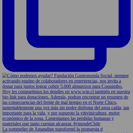
La sommelier de Amandine transformó la propuesta d