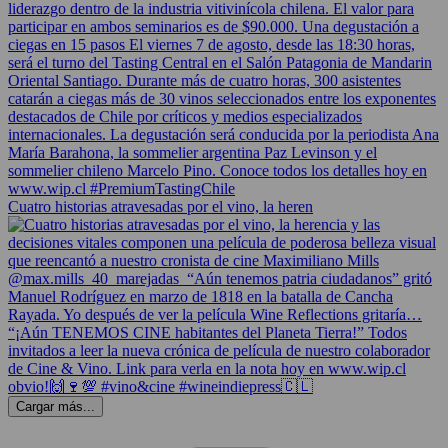
Cuatro historias atravesadas por el vino, la heren
Cargar más...