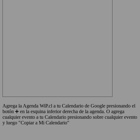
Agrega la Agenda WiP.cl a tu Calendario de Google presionando el
botón ➕ en la esquina inferior derecha de la agenda. O agrega
cualquier evento a tu Calendario presionando sobre cualquier evento
y luego "Copiar a Mi Calendario"