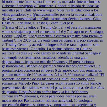
Hasta el 17 de julio, el Tasting Central y el pase