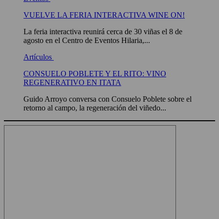
VUELVE LA FERIA INTERACTIVA WINE ON!
La feria interactiva reunirá cerca de 30 viñas el 8 de
agosto en el Centro de Eventos Hilaria,...
Artículos
CONSUELO POBLETE Y EL RITO: VINO
REGENERATIVO EN ITATA
Guido Arroyo conversa con Consuelo Poblete sobre el
retorno al campo, la regeneración del viñedo...