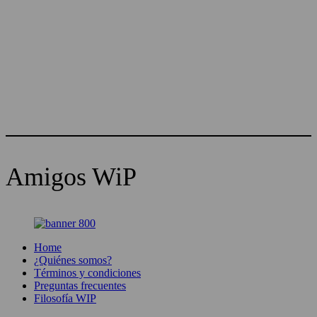
Amigos WiP
Home
¿Quiénes somos?
Términos y condiciones
Preguntas frecuentes
Filosofía WIP