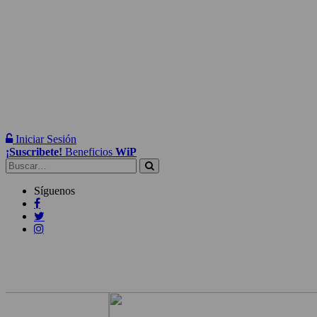
Iniciar Sesión
¡Suscribete!
Beneficios
WiP
Buscar:
Síguenos