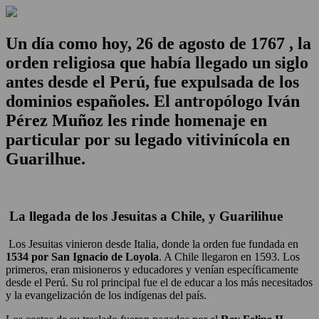
Un día como hoy, 26 de agosto de 1767 , la
orden religiosa que había llegado un siglo
antes desde el Perú, fue expulsada de los
dominios españoles. El antropólogo Iván
Pérez Muñoz les rinde homenaje en
particular por su legado vitivinícola en
Guarilhue.
La llegada de los Jesuitas a Chile, y Guarilihue
Los Jesuitas vinieron desde Italia, donde la orden fue fundada en
1534 por San Ignacio de Loyola
. A Chile llegaron en 1593. Los
primeros, eran misioneros y educadores y venían específicamente
desde el Perú. Su rol principal fue el de educar a los más necesitados
y la evangelización de los indígenas del país.