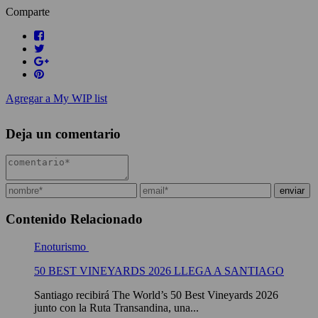
Comparte
Agregar a My WIP list
Deja un comentario
Contenido Relacionado
Enoturismo
50 BEST VINEYARDS 2026 LLEGA A SANTIAGO
Santiago recibirá The World’s 50 Best Vineyards 2026
junto con la Ruta Transandina, una...