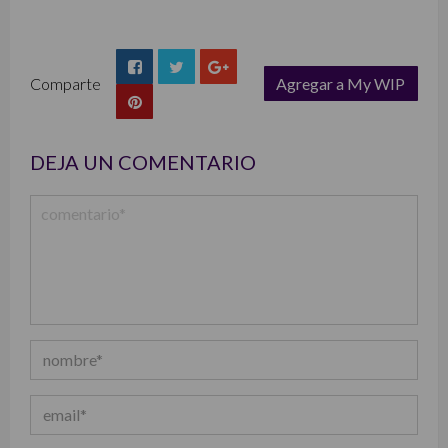
Comparte
Agregar a My WIP
list
DEJA UN COMENTARIO