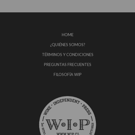
HOME
¿QUIÉNES SOMOS?
TÉRMINOS Y CONDICIONES
PREGUNTAS FRECUENTES
FILOSOFÍA WIP