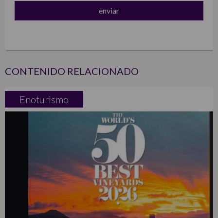
CONTENIDO RELACIONADO
Enoturismo