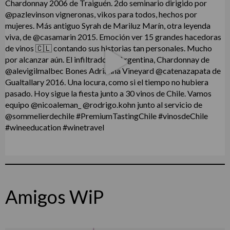
Amigos WiP