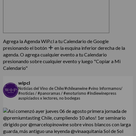
Agrega la Agenda WiP.cl a tu Calendario de Google
presionando el botón
en la esquina inferior derecha de la
agenda. O agrega cualquier evento a tu Calendario
presionando sobre cualquier evento y luego "Copiar a Mi
Calendario"
wipcl
Noticias del Vino de Chile/#chileanwine #vino Informamos/
#noticias / #panoramas / #enoturismo #Indiewinepress
auspiciados x lectores, no bodegas