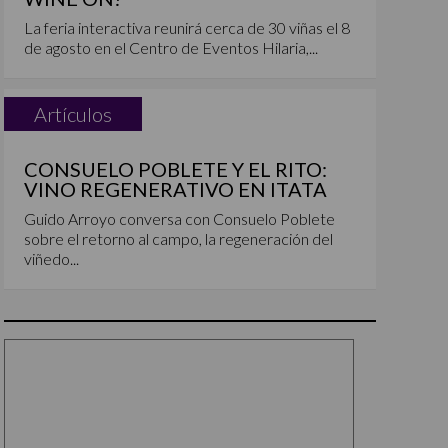
La feria interactiva reunirá cerca de 30 viñas el 8
de agosto en el Centro de Eventos Hilaria,...
Artículos
CONSUELO POBLETE Y EL RITO:
VINO REGENERATIVO EN ITATA
Guido Arroyo conversa con Consuelo Poblete
sobre el retorno al campo, la regeneración del
viñedo...