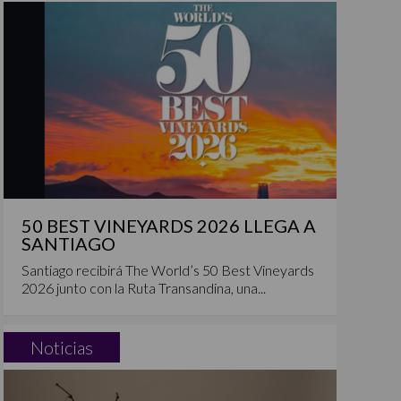
50 BEST VINEYARDS 2026 LLEGA A
SANTIAGO
Santiago recibirá The World’s 50 Best Vineyards
2026 junto con la Ruta Transandina, una...
Noticias