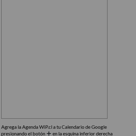
Agrega la Agenda WiP.cl a tu Calendario de Google
presionando el botón
en la esquina inferior derecha