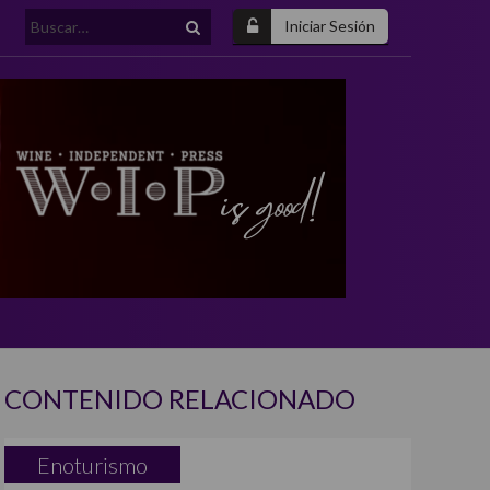
Buscar:
Iniciar Sesión
CONTENIDO RELACIONADO
Enoturismo