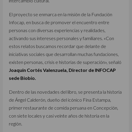
intercambio cultural.
El proyecto se enmarca en la misión de la Fundación
Infocap, en busca de promover el encuentro entre
personas con diversas experiencias y realidades,
activando sus intereses personales y familiares. «Con
estos relatos buscamos recordar que delante de
iniciativas sociales que desarrollan muchas fundaciones,
existen personas, crisis e historias de superación», señaló
Joaquín Cortés Valenzuela, Director de INFOCAP
sede Biobío.
Dentro de las novedades del libro, se presenta la historia
de Ángel Calderón, dueño del icónico Fina Estampa,
primer restaurante de comida peruana en Concepción,
con siete locales y casi veinte años de historia en la
región.