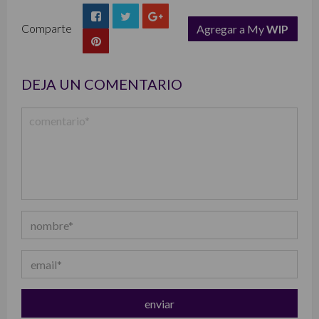
Comparte
Agregar a My
WIP
list
DEJA UN COMENTARIO