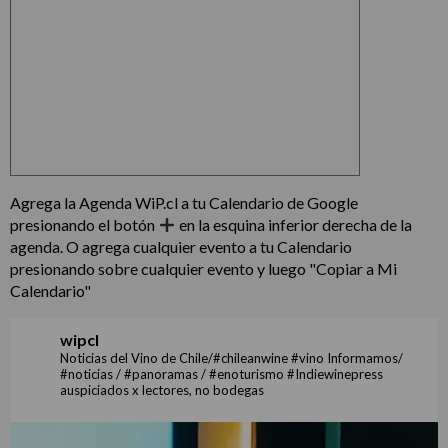
Agrega la Agenda WiP.cl a tu Calendario de Google
presionando el botón
en la esquina inferior derecha de la
agenda. O agrega cualquier evento a tu Calendario
presionando sobre cualquier evento y luego "Copiar a Mi
Calendario"
wipcl
Noticias del Vino de Chile/#chileanwine #vino Informamos/
#noticias / #panoramas / #enoturismo #Indiewinepress
auspiciados x lectores, no bodegas