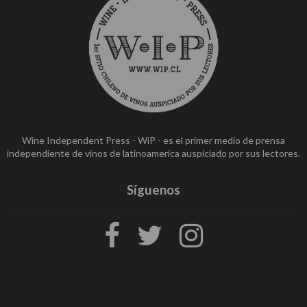
Wine Independent Press - WiP - es el primer medio de prensa
independiente de vinos de latinoamerica auspiciado por sus lectores.
Síguenos