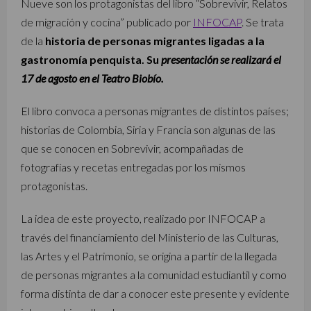
Nueve son los protagonistas del libro “Sobrevivir, Relatos
de migración y cocina” publicado por
INFOCAP
. Se trata
de la
historia de personas migrantes ligadas a la
gastronomía penquista. Su
presentación se realizará el
17 de agosto en el Teatro Biobío.
El libro convoca a personas migrantes de distintos países;
historias de Colombia, Siria y Francia son algunas de las
que se conocen en Sobrevivir, acompañadas de
fotografías y recetas entregadas por los mismos
protagonistas.
La idea de este proyecto, realizado por INFOCAP a
través del financiamiento del Ministerio de las Culturas,
las Artes y el Patrimonio, se origina a partir de la llegada
de personas migrantes a la comunidad estudiantil y como
forma distinta de dar a conocer este presente y evidente