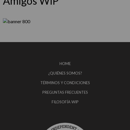
Amigos WiP
HOME
¿QUIÉNES SOMOS?
TÉRMINOS Y CONDICIONES
PREGUNTAS FRECUENTES
FILOSOFÍA WIP