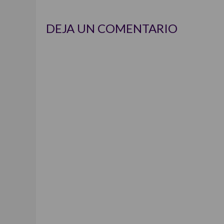
DEJA UN COMENTARIO