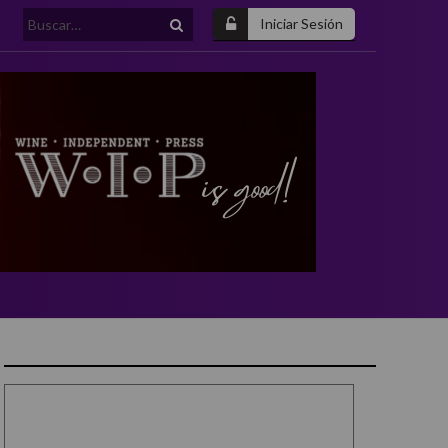
Buscar:
Iniciar Sesión