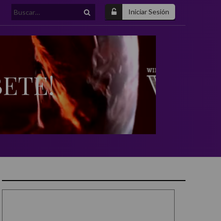
Buscar:
Iniciar Sesión