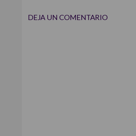
DEJA UN COMENTARIO