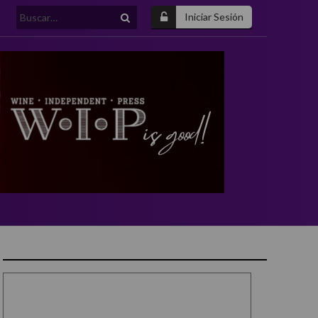
Buscar:
Iniciar Sesión