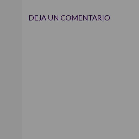
DEJA UN COMENTARIO