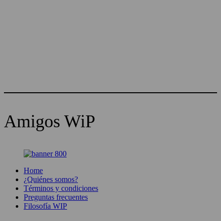
Amigos WiP
Home
¿Quiénes somos?
Términos y condiciones
Preguntas frecuentes
Filosofía WIP