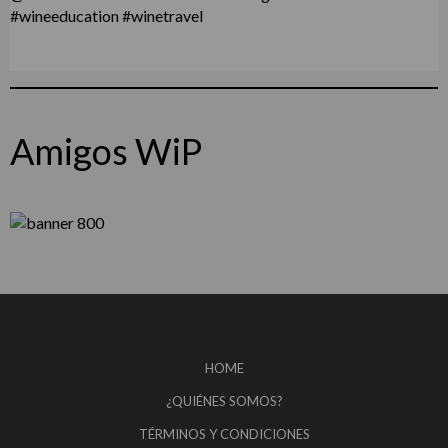
Amigos WiP
HOME
¿QUIÉNES SOMOS?
TÉRMINOS Y CONDICIONES