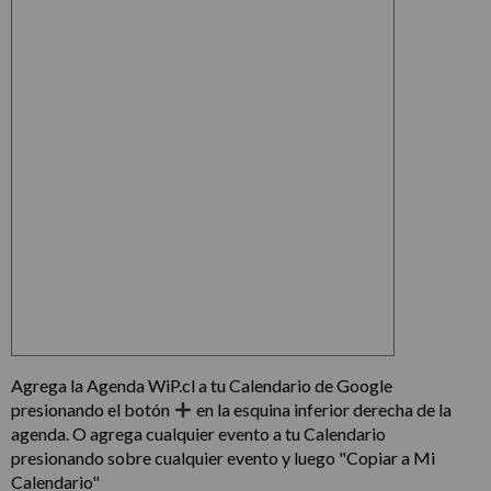
Agrega la Agenda WiP.cl a tu Calendario de Google
presionando el botón
en la esquina inferior derecha de la
agenda. O agrega cualquier evento a tu Calendario
presionando sobre cualquier evento y luego "Copiar a Mi
Calendario"