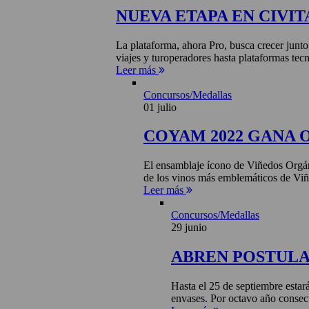
NUEVA ETAPA EN CIVIT
La plataforma, ahora Pro, busca crecer junto
viajes y turoperadores hasta plataformas tecn
Leer más
Concursos/Medallas
01 julio
COYAM 2022 GANA 
El ensamblaje ícono de Viñedos Orgá
de los vinos más emblemáticos de Viñ
Leer más
Concursos/Medallas
29 junio
ABREN POSTULA
Hasta el 25 de septiembre estar
envases. Por octavo año consecu