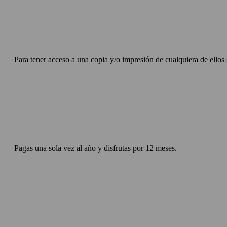
Para tener acceso a una copia y/o impresión de cualquiera de ellos 
Pagas una sola vez al año y disfrutas por 12 meses.