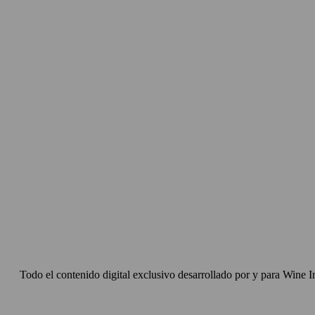
Todo el contenido digital exclusivo desarrollado por y para Wine I