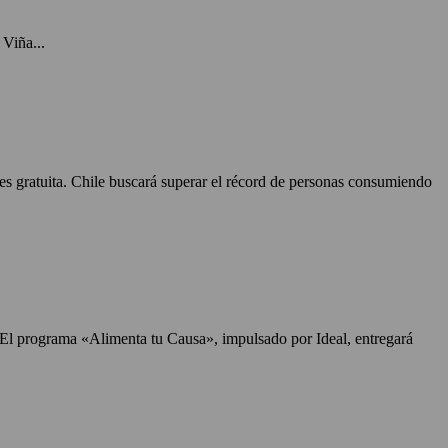
Viña...
 es gratuita. Chile buscará superar el récord de personas consumiendo
. El programa «Alimenta tu Causa», impulsado por Ideal, entregará