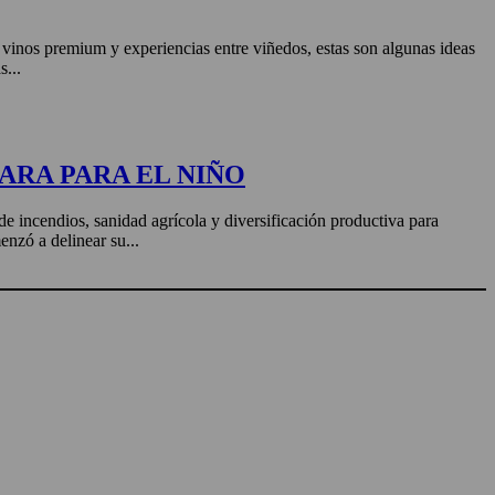
, vinos premium y experiencias entre viñedos, estas son algunas ideas
s...
ARA PARA EL NIÑO
de incendios, sanidad agrícola y diversificación productiva para
enzó a delinear su...