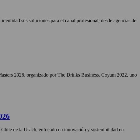
identidad sus soluciones para el canal profesional, desde agencias de
Masters 2026, organizado por The Drinks Business. Coyam 2022, uno
026
n Chile de la Usach, enfocado en innovación y sostenibilidad en