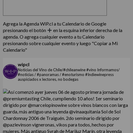
Agrega la Agenda WiP.cl a tu Calendario de Google
presionando el botón
en la esquina inferior derecha de la
agenda. O agrega cualquier evento a tu Calendario
presionando sobre cualquier evento y luego "Copiar a Mi
Calendario"
wipcl
Noticias del Vino de Chile/#chileanwine #vino Informamos/
#noticias / #panoramas / #enoturismo #Indiewinepress
auspiciados x lectores, no bodegas