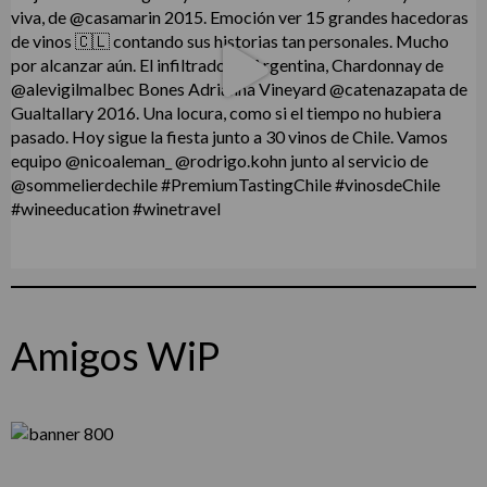
Amigos WiP