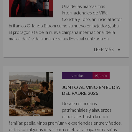
Una de las marcas más
internacionales de Viña
Concha y Toro, anunció al actor
británico Orlando Bloom como su nuevo embajador global.
El protagonista de la nueva campaña internacional de la
marca dará vida a una pieza audiovisual centrada en...
LEER MÁS
Noticias
19 junio
JUNTO AL VINO EN EL DÍA
DEL PADRE 2026
Desde recorridos
patrimoniales y almuerzos
especiales hasta brunch
familiar, paella, vinos premium y experiencias entre viñedos,
estas son algunas ideas para celebrar a papá entre viñas