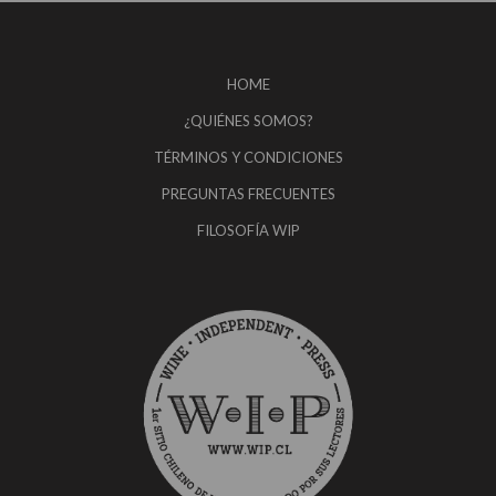
HOME
¿QUIÉNES SOMOS?
TÉRMINOS Y CONDICIONES
PREGUNTAS FRECUENTES
FILOSOFÍA WIP