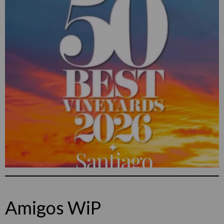
Amigos WiP