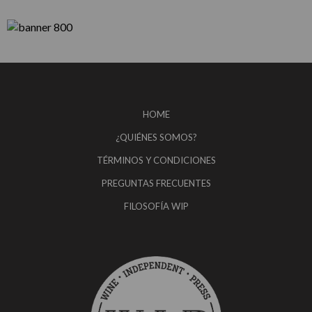
HOME
¿QUIÉNES SOMOS?
TÉRMINOS Y CONDICIONES
PREGUNTAS FRECUENTES
FILOSOFÍA WIP