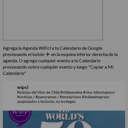
Agrega la Agenda WiP.cl a tu Calendario de Google
presionando el botón
en la esquina inferior derecha de la
agenda. O agrega cualquier evento a tu Calendario
presionando sobre cualquier evento y luego "Copiar a Mi
Calendario"
wipcl
Noticias del Vino de Chile/#chileanwine #vino Informamos/
#noticias / #panoramas / #enoturismo #Indiewinepress
auspiciados x lectores, no bodegas