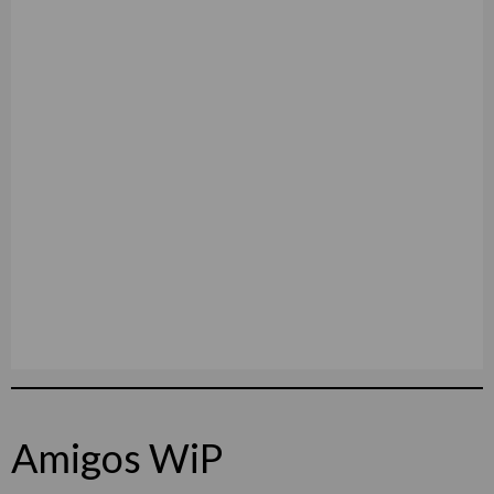
Amigos WiP