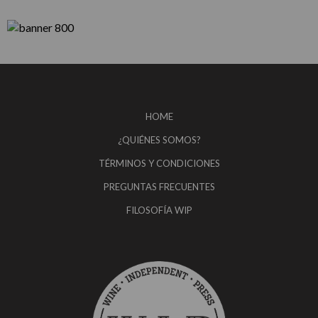
HOME
¿QUIÉNES SOMOS?
TÉRMINOS Y CONDICIONES
PREGUNTAS FRECUENTES
FILOSOFÍA WIP