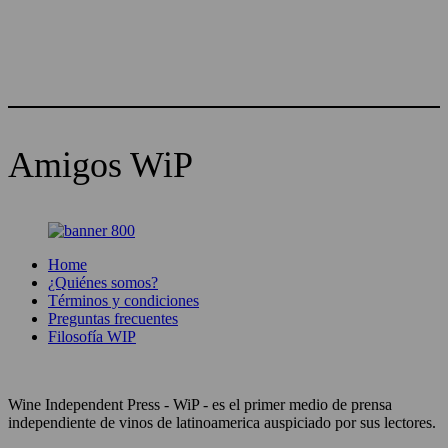
Amigos WiP
Home
¿Quiénes somos?
Términos y condiciones
Preguntas frecuentes
Filosofía WIP
Wine Independent Press - WiP - es el primer medio de prensa
independiente de vinos de latinoamerica auspiciado por sus lectores.