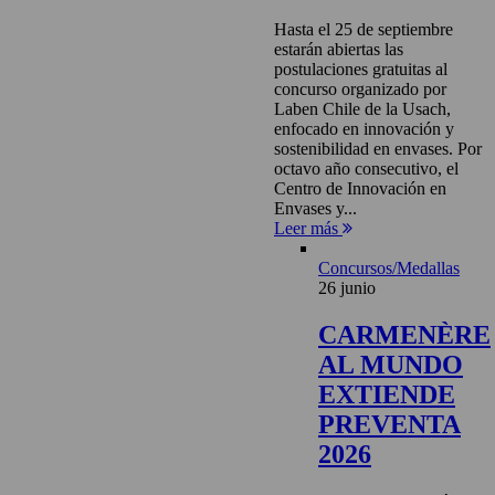
Hasta el 25 de septiembre
estarán abiertas las
postulaciones gratuitas al
concurso organizado por
Laben Chile de la Usach,
enfocado en innovación y
sostenibilidad en envases. Por
octavo año consecutivo, el
Centro de Innovación en
Envases y...
Leer más
Concursos/Medallas
26 junio
CARMENÈRE
AL MUNDO
EXTIENDE
PREVENTA
2026