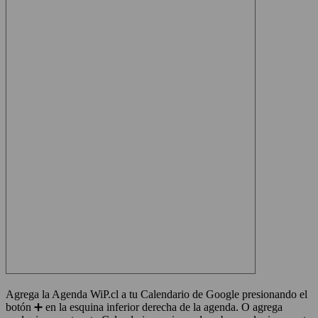
Agrega la Agenda WiP.cl a tu Calendario de Google presionando el
botón ➕ en la esquina inferior derecha de la agenda. O agrega