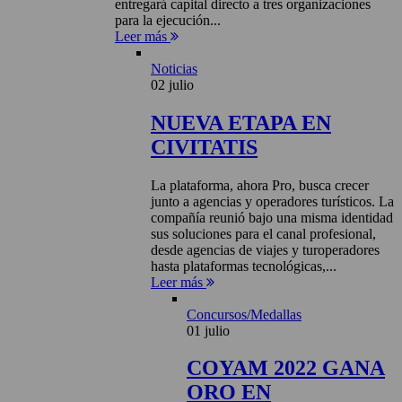
entregará capital directo a tres organizaciones
para la ejecución...
Leer más
Noticias
02 julio
NUEVA ETAPA EN
CIVITATIS
La plataforma, ahora Pro, busca crecer
junto a agencias y operadores turísticos. La
compañía reunió bajo una misma identidad
sus soluciones para el canal profesional,
desde agencias de viajes y turoperadores
hasta plataformas tecnológicas,...
Leer más
Concursos/Medallas
01 julio
COYAM 2022 GANA
ORO EN