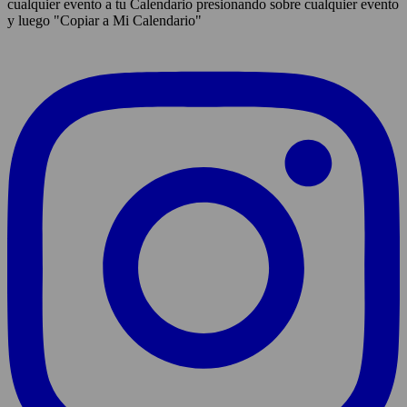
cualquier evento a tu Calendario presionando sobre cualquier evento
y luego "Copiar a Mi Calendario"