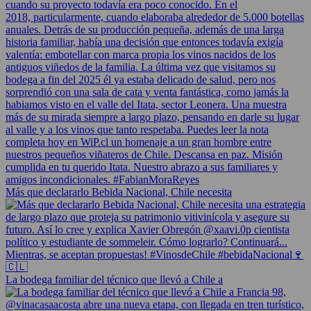
Más que declararlo Bebida Nacional, Chile necesita
La bodega familiar del técnico que llevó a Chile a