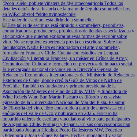
Este taller de escritura está dirigido a sommelier