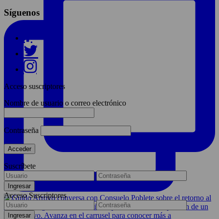
Síguenos
Acceso suscriptores
Nombre de usuario o correo electrónico
Contraseña
Suscríbete
Acceso Suscriptores