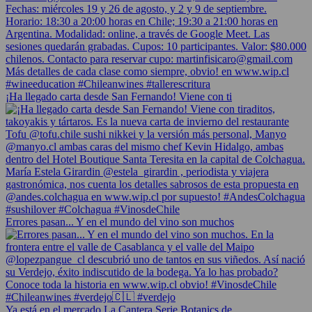
¡Ha llegado carta desde San Fernando! Viene con ti
Errores pasan... Y en el mundo del vino son muchos
Ya está en el mercado La Cantera Serie Botanics de