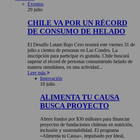
Eventos
29 julio
CHILE VA POR UN RÉCORD
DE CONSUMO DE HELADO
El Desafío Latam Bajo Cero reunirá este viernes 31 de
julio a cientos de personas en Las Condes. La
inscripción para participar es gratuita. Chile buscará
superar el récord de personas consumiendo helado de
manera simultánea, en una actividad...
Leer más
Innovación
10 julio
ALIMENTA TU CAUSA
BUSCA PROYECTO
Abren fondos por $30 millones para financiar
proyectos de fundaciones chilenas en nutrición,
inclusión y sustentabilidad. El programa
«Alimenta tu Causa», impulsado por Ideal,