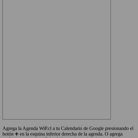
Agrega la Agenda WiP.cl a tu Calendario de Google presionando el
botón ➕ en la esquina inferior derecha de la agenda. O agrega