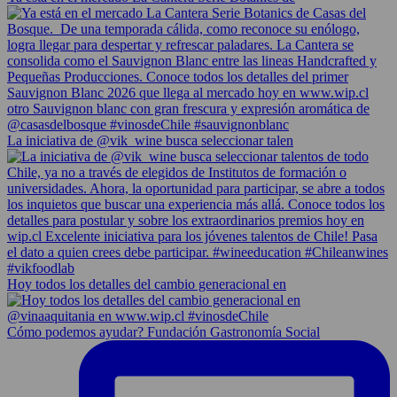
La iniciativa de @vik_wine busca seleccionar talen
Hoy todos los detalles del cambio generacional en
Cómo podemos ayudar? Fundación Gastronomía Social