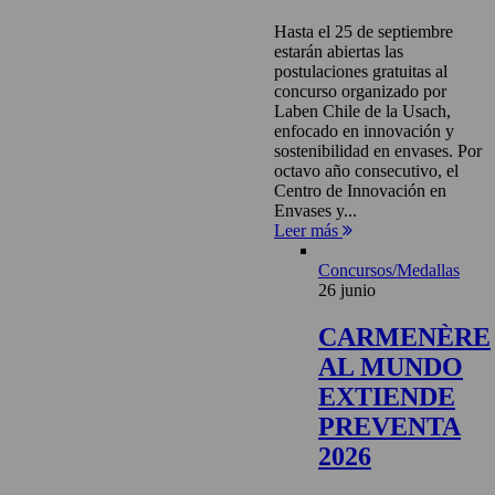
Hasta el 25 de septiembre
estarán abiertas las
postulaciones gratuitas al
concurso organizado por
Laben Chile de la Usach,
enfocado en innovación y
sostenibilidad en envases. Por
octavo año consecutivo, el
Centro de Innovación en
Envases y...
Leer más
Concursos/Medallas
26 junio
CARMENÈRE
AL MUNDO
EXTIENDE
PREVENTA
2026