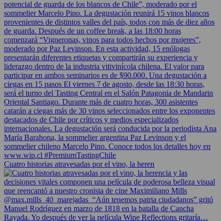
Cuatro historias atravesadas por el vino, la heren