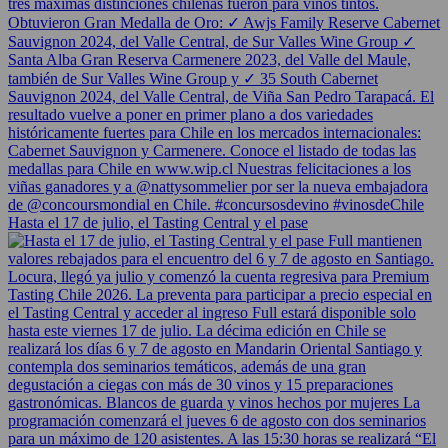
Hasta el 17 de julio, el Tasting Central y el pase