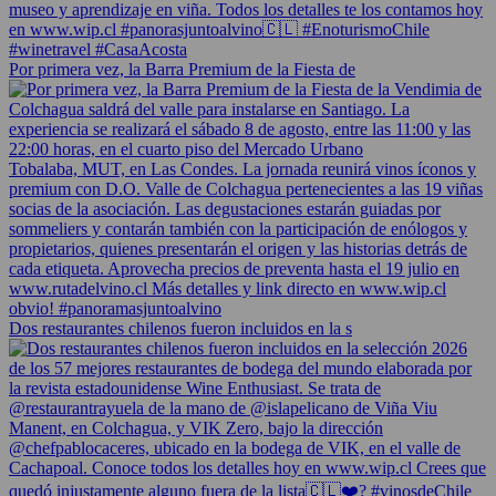
Por primera vez, la Barra Premium de la Fiesta de
Dos restaurantes chilenos fueron incluidos en la s