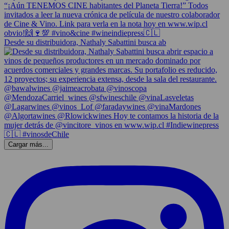
Desde su distribuidora, Nathaly Sabattini busca ab
Cargar más...