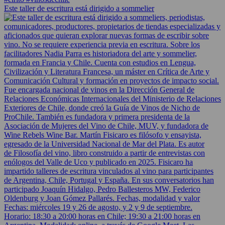
Este taller de escritura está dirigido a sommelier