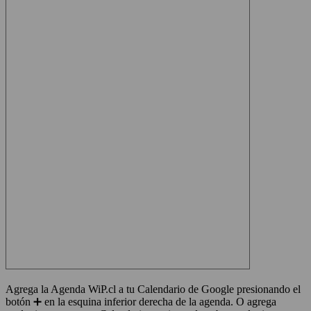
Agrega la Agenda WiP.cl a tu Calendario de Google presionando el
botón ➕ en la esquina inferior derecha de la agenda. O agrega