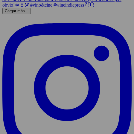
Cargar más...