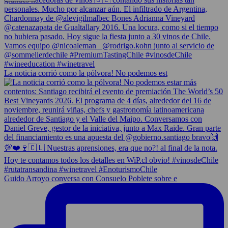
La noticia corrió como la pólvora! No podemos est
Guido Arroyo conversa con Consuelo Poblete sobre e