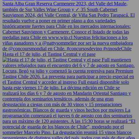
Hasta el 17 de julio, el Tasting Central y el pase