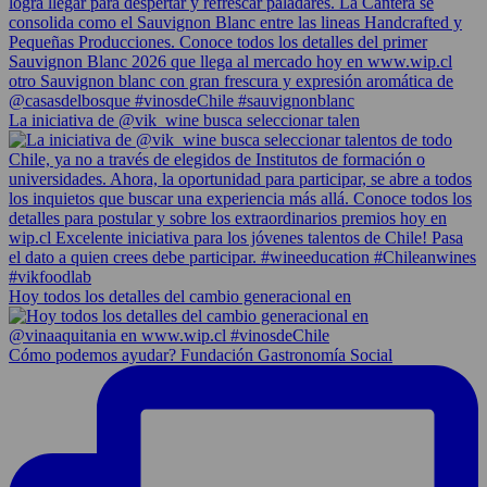
La iniciativa de @vik_wine busca seleccionar talen
Hoy todos los detalles del cambio generacional en
Cómo podemos ayudar? Fundación Gastronomía Social