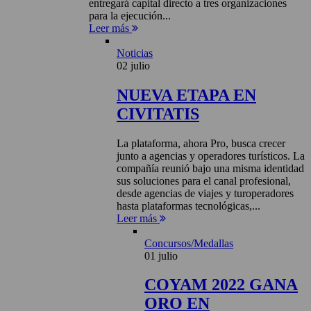
entregará capital directo a tres organizaciones
para la ejecución...
Leer más
Noticias
02 julio
NUEVA ETAPA EN
CIVITATIS
La plataforma, ahora Pro, busca crecer
junto a agencias y operadores turísticos. La
compañía reunió bajo una misma identidad
sus soluciones para el canal profesional,
desde agencias de viajes y turoperadores
hasta plataformas tecnológicas,...
Leer más
Concursos/Medallas
01 julio
COYAM 2022 GANA
ORO EN