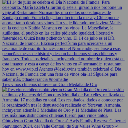
Tres vinos chilenos obtuvieron Gran Medalla de Oro