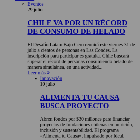
Eventos
29 julio
CHILE VA POR UN RÉCORD
DE CONSUMO DE HELADO
El Desafío Latam Bajo Cero reunirá este viernes 31 de
julio a cientos de personas en Las Condes. La
inscripción para participar es gratuita. Chile buscará
superar el récord de personas consumiendo helado de
manera simultánea, en una actividad...
Leer más
Innovación
10 julio
ALIMENTA TU CAUSA
BUSCA PROYECTO
Abren fondos por $30 millones para financiar
proyectos de fundaciones chilenas en nutrición,
inclusión y sustentabilidad. El programa
«Alimenta tu Causa», impulsado por Ideal,