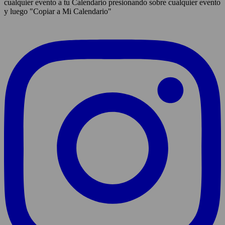
cualquier evento a tu Calendario presionando sobre cualquier evento
y luego "Copiar a Mi Calendario"