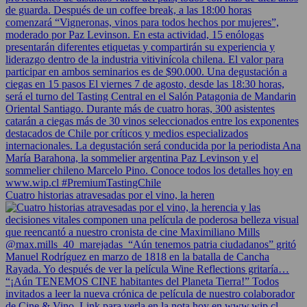
Cuatro historias atravesadas por el vino, la heren