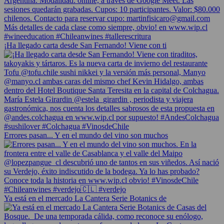
¡Ha llegado carta desde San Fernando! Viene con ti
Errores pasan... Y en el mundo del vino son muchos
Ya está en el mercado La Cantera Serie Botanics de