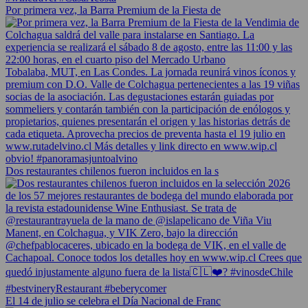
Por primera vez, la Barra Premium de la Fiesta de
Dos restaurantes chilenos fueron incluidos en la s
El 14 de julio se celebra el Día Nacional de Franc