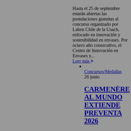
Hasta el 25 de septiembre
estarán abiertas las
postulaciones gratuitas al
concurso organizado por
Laben Chile de la Usach,
enfocado en innovación y
sostenibilidad en envases. Por
octavo año consecutivo, el
Centro de Innovación en
Envases y...
Leer más
Concursos/Medallas
26 junio
CARMENÈRE
AL MUNDO
EXTIENDE
PREVENTA
2026