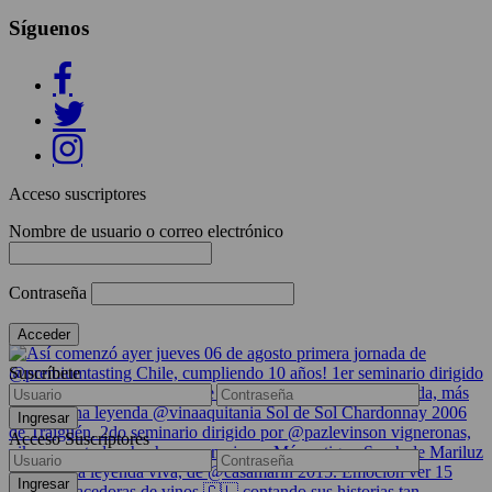
Síguenos
Acceso suscriptores
Nombre de usuario o correo electrónico
Contraseña
Suscríbete
Acceso Suscriptores