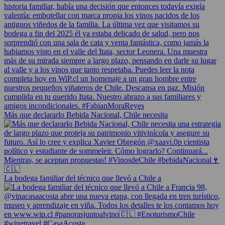
Más que declararlo Bebida Nacional, Chile necesita
La bodega familiar del técnico que llevó a Chile a