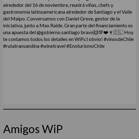
Amigos WiP