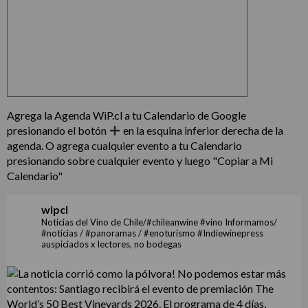
Agrega la Agenda WiP.cl a tu Calendario de Google
presionando el botón
en la esquina inferior derecha de la
agenda. O agrega cualquier evento a tu Calendario
presionando sobre cualquier evento y luego "Copiar a Mi
Calendario"
wipcl
Noticias del Vino de Chile/#chileanwine #vino Informamos/
#noticias / #panoramas / #enoturismo #Indiewinepress
auspiciados x lectores, no bodegas