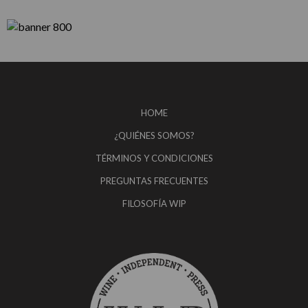
HOME
¿QUIÉNES SOMOS?
TÉRMINOS Y CONDICIONES
PREGUNTAS FRECUENTES
FILOSOFÍA WIP