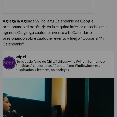
Agrega la Agenda WiP.cl a tu Calendario de Google
presionando el botón
en la esquina inferior derecha de la
agenda. O agrega cualquier evento a tu Calendario
presionando sobre cualquier evento y luego "Copiar a Mi
Calendario"
wipcl
Noticias del Vino de Chile/#chileanwine #vino Informamos/
#noticias / #panoramas / #enoturismo #Indiewinepress
auspiciados x lectores, no bodegas