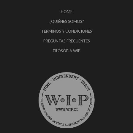
HOME
¿QUIÉNES SOMOS?
TÉRMINOS Y CONDICIONES
PREGUNTAS FRECUENTES
FILOSOFÍA WIP