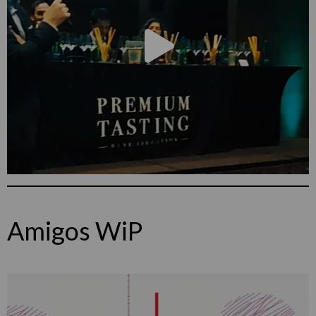
Amigos WiP