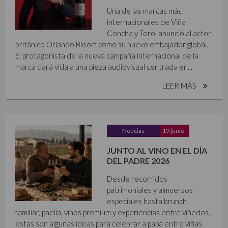
Una de las marcas más
internacionales de Viña
Concha y Toro, anunció al actor
británico Orlando Bloom como su nuevo embajador global.
El protagonista de la nueva campaña internacional de la
marca dará vida a una pieza audiovisual centrada en...
LEER MÁS
Noticias
19 junio
JUNTO AL VINO EN EL DÍA
DEL PADRE 2026
Desde recorridos
patrimoniales y almuerzos
especiales hasta brunch
familiar, paella, vinos premium y experiencias entre viñedos,
estas son algunas ideas para celebrar a papá entre viñas