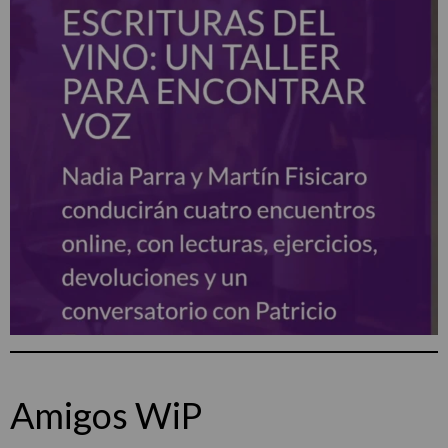
Amigos WiP