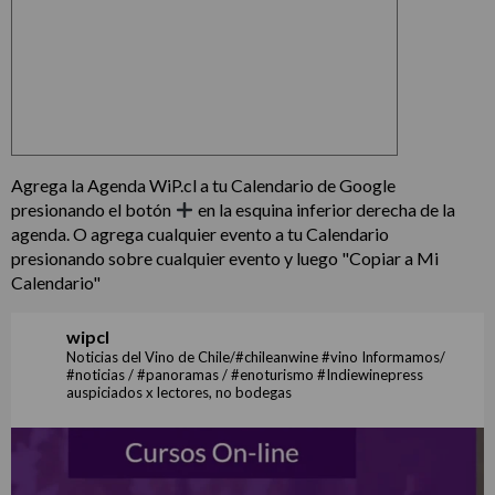
Agrega la Agenda WiP.cl a tu Calendario de Google
presionando el botón
en la esquina inferior derecha de la
agenda. O agrega cualquier evento a tu Calendario
presionando sobre cualquier evento y luego "Copiar a Mi
Calendario"
wipcl
Noticias del Vino de Chile/#chileanwine #vino Informamos/
#noticias / #panoramas / #enoturismo #Indiewinepress
auspiciados x lectores, no bodegas