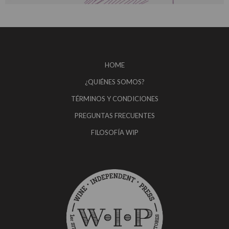
HOME
¿QUIÉNES SOMOS?
TÉRMINOS Y CONDICIONES
PREGUNTAS FRECUENTES
FILOSOFÍA WIP