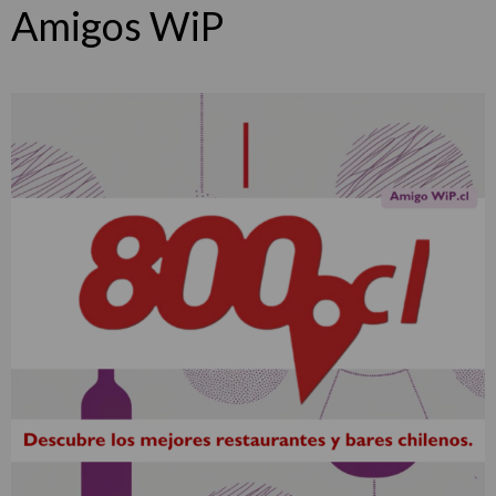
Amigos WiP