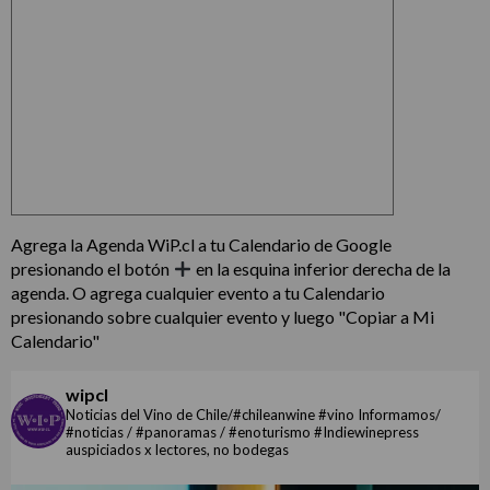
Agrega la Agenda WiP.cl a tu Calendario de Google
presionando el botón
en la esquina inferior derecha de la
agenda. O agrega cualquier evento a tu Calendario
presionando sobre cualquier evento y luego "Copiar a Mi
Calendario"
wipcl
Noticias del Vino de Chile/#chileanwine #vino Informamos/
#noticias / #panoramas / #enoturismo #Indiewinepress
auspiciados x lectores, no bodegas