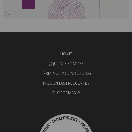
HOME
¿QUIÉNES SOMOS?
TÉRMINOS Y CONDICIONES
PREGUNTAS FRECUENTES
FILOSOFÍA WIP