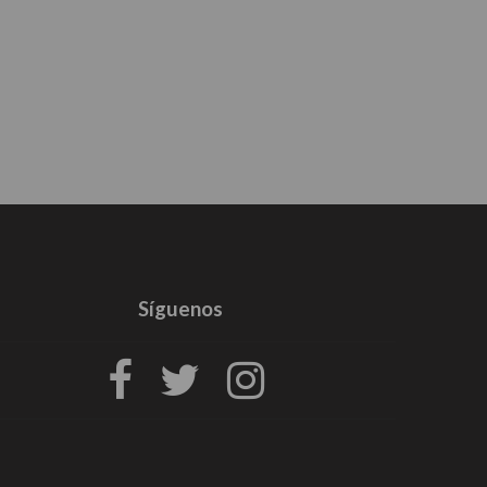
Síguenos