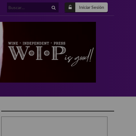
Buscar:
Iniciar Sesión