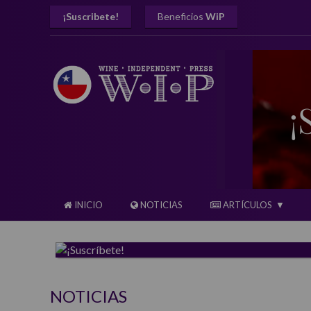
¡Suscribete!
Beneficios
WiP
INICIO
NOTICIAS
ARTÍCULOS
NOTICIAS