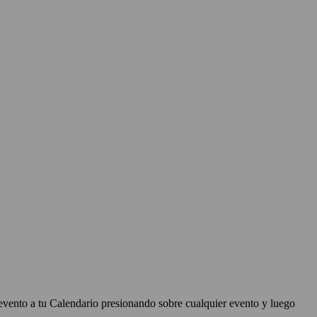
evento a tu Calendario presionando sobre cualquier evento y luego