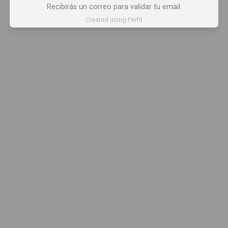
Recibirás un correo para validar tu email.
Created using Perfit