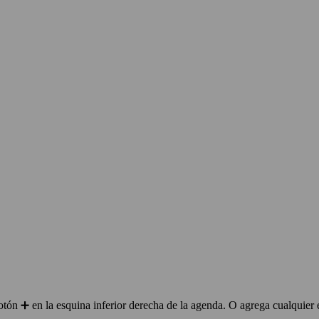
ón ➕ en la esquina inferior derecha de la agenda. O agrega cualquier 