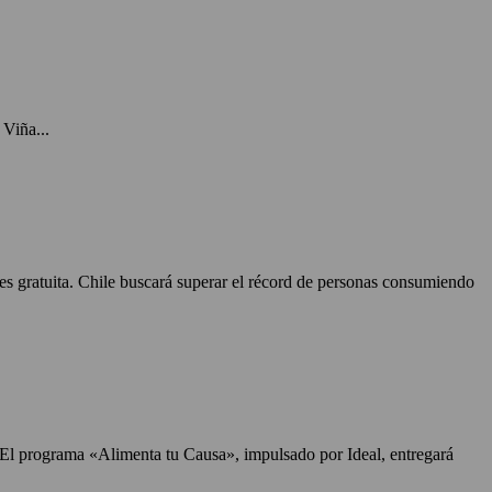
Viña...
 es gratuita. Chile buscará superar el récord de personas consumiendo
. El programa «Alimenta tu Causa», impulsado por Ideal, entregará