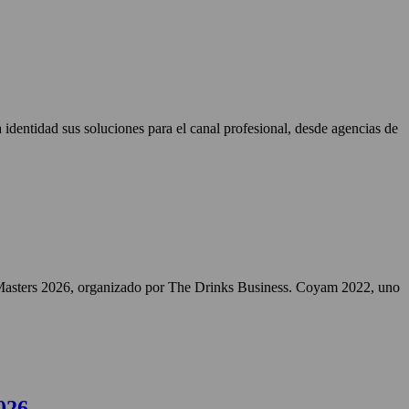
identidad sus soluciones para el canal profesional, desde agencias de
Masters 2026, organizado por The Drinks Business. Coyam 2022, uno
026