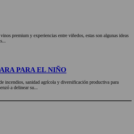
, vinos premium y experiencias entre viñedos, estas son algunas ideas
s...
ARA PARA EL NIÑO
de incendios, sanidad agrícola y diversificación productiva para
enzó a delinear su...