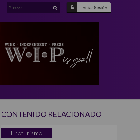
Buscar:
Iniciar Sesión
CONTENIDO RELACIONADO
Enoturismo