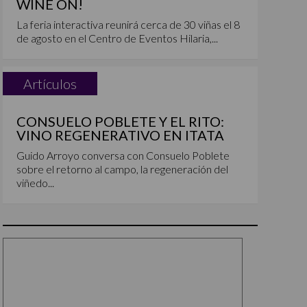
WINE ON!
La feria interactiva reunirá cerca de 30 viñas el 8
de agosto en el Centro de Eventos Hilaria,...
Artículos
CONSUELO POBLETE Y EL RITO:
VINO REGENERATIVO EN ITATA
Guido Arroyo conversa con Consuelo Poblete
sobre el retorno al campo, la regeneración del
viñedo...