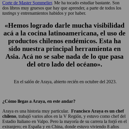
Corte de Master Sommelier
. Me ha tocado estudiar bastante. Son
dos libros muy gruesos que hay que aprender, a parte de todos los
tastings
y entrenamientos habidos y por haber.
«Hemos logrado darle mucha visibilidad
acá a la cocina latinoamericana
, el uso de
productos chilenos endémicos. Esta ha
sido nuestra principal herramienta en
Asia. Acá no se sabe nada de lo que pasa
del otro lado del océano».
En el salón de Araya, abierto recién en octubre del 2023.
¿Cómo llegas a Araya, en este andar?
Araya es una historia muy particular.
Francisco Araya es un chef
chileno
, trabajó varios años en la V Región, y estuvo como chef del
Estadio Italiano en Valpo. Pero la mayoría de su carrera la forjó en el
extranjero; en España y en China, donde estuvo viviendo 8 años