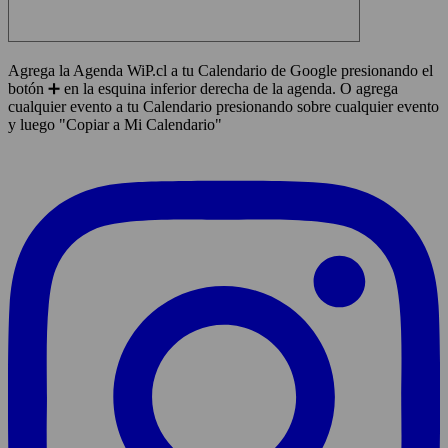
Agrega la Agenda WiP.cl a tu Calendario de Google presionando el
botón ➕ en la esquina inferior derecha de la agenda. O agrega
cualquier evento a tu Calendario presionando sobre cualquier evento
y luego "Copiar a Mi Calendario"