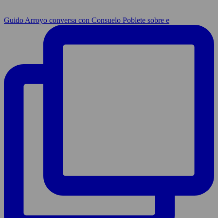
Guido Arroyo conversa con Consuelo Poblete sobre e