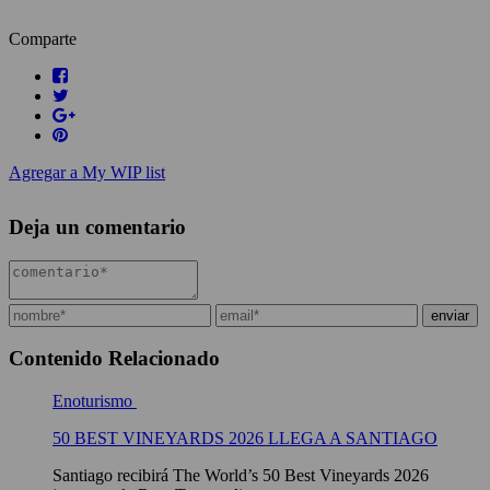
Comparte
Agregar a My WIP list
Deja un comentario
Contenido Relacionado
Enoturismo
50 BEST VINEYARDS 2026 LLEGA A SANTIAGO
Santiago recibirá The World’s 50 Best Vineyards 2026