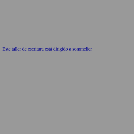
Este taller de escritura está dirigido a sommelier