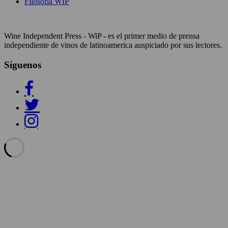
Filosofía WIP
Wine Independent Press - WiP - es el primer medio de prensa
independiente de vinos de latinoamerica auspiciado por sus lectores.
Síguenos