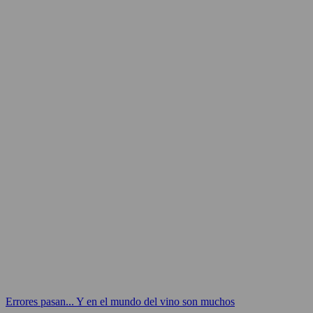
Errores pasan... Y en el mundo del vino son muchos