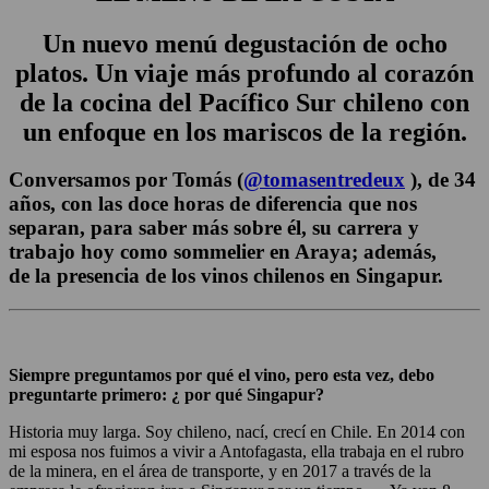
Un nuevo menú degustación de ocho
platos. Un viaje más profundo al corazón
de la cocina del Pacífico Sur chileno con
un enfoque en los mariscos de la región.
Conversamos por Tomás (
@tomasentredeux
), de 34
años, con las doce horas de diferencia que nos
separan, para saber más sobre él, su carrera y
trabajo hoy como
sommelier en Araya;
además,
de la
presencia de los vinos chilenos en Singapur.
Siempre preguntamos por qué el vino, pero esta vez, debo
preguntarte primero: ¿ por qué Singapur?
Historia muy larga. Soy chileno, nací, crecí en Chile. En 2014 con
mi esposa nos fuimos a vivir a Antofagasta, ella trabaja en el rubro
de la minera, en el área de transporte, y en 2017 a través de la