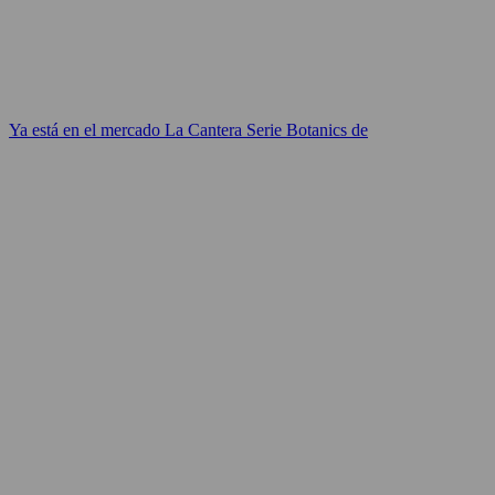
Ya está en el mercado La Cantera Serie Botanics de