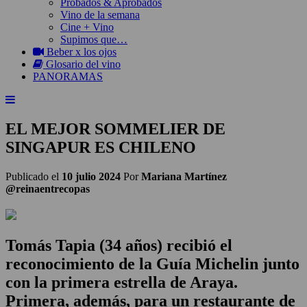
Probados & Aprobados
Vino de la semana
Cine + Vino
Supimos que…
Beber x los ojos
Glosario del vino
PANORAMAS
EL MEJOR SOMMELIER DE
SINGAPUR ES CHILENO
Publicado el
10 julio 2024
Por
Mariana Martínez
@reinaentrecopas
Tomás Tapia (34 años) recibió el
reconocimiento de la Guía Michelin junto
con la primera estrella de Araya.
Primera, además, para un restaurante de