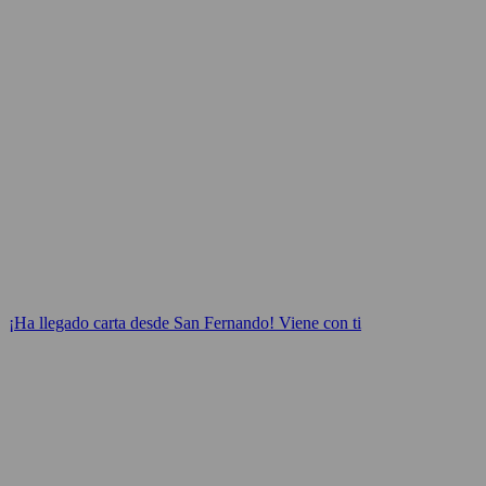
¡Ha llegado carta desde San Fernando! Viene con ti