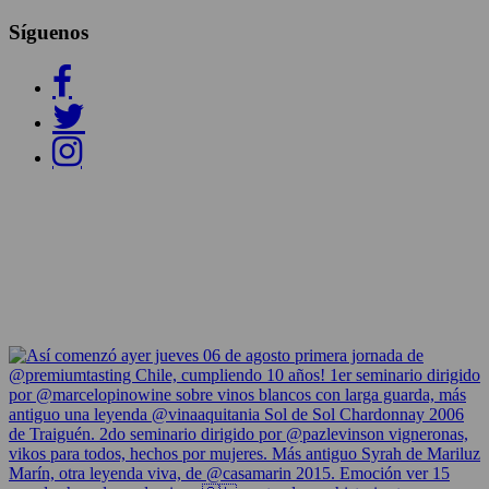
Síguenos