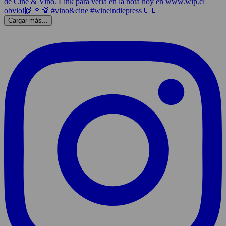
Cargar más...