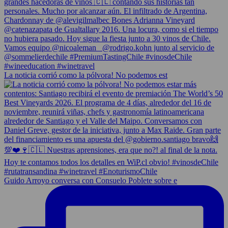
La noticia corrió como la pólvora! No podemos est
Guido Arroyo conversa con Consuelo Poblete sobre e