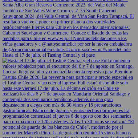
Hasta el 17 de julio, el Tasting Central y el pase