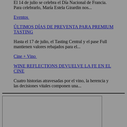
El 14 de julio se celebra el Día Nacional de Francia.
Para celebrarlo, María Estela Girardin nos...
Eventos
ÚLTIMOS DÍAS DE PREVENTA PARA PREMIUM
TASTING
Hasta el 17 de julio, el Tasting Central y el pase Full
mantienen valores rebajados para el...
Cine + Vino
WINE REFLECTIONS DEVUELVE LA FE EN EL
CINE
Cuatro historias atravesadas por el vino, la herencia y
las decisiones vitales componen una...