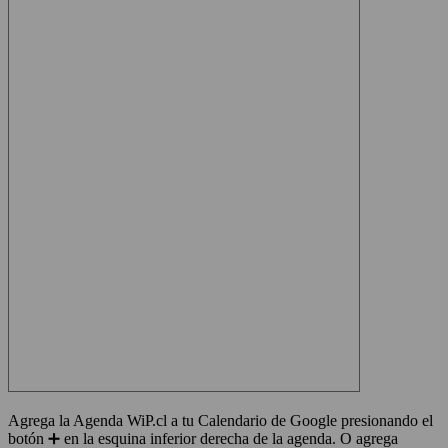
Agrega la Agenda WiP.cl a tu Calendario de Google presionando el
botón ➕ en la esquina inferior derecha de la agenda. O agrega