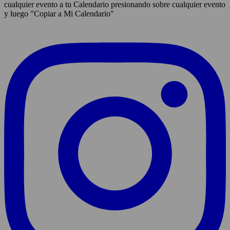
cualquier evento a tu Calendario presionando sobre cualquier evento
y luego "Copiar a Mi Calendario"