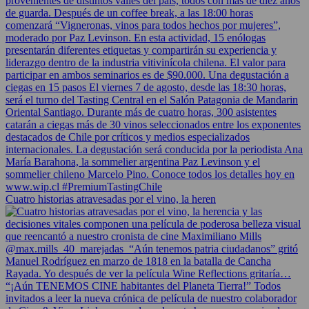
Cuatro historias atravesadas por el vino, la heren