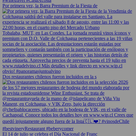
Por primera vez, la Barra Premium de la Fiesta de
Dos restaurantes chilenos fueron incluidos en la s
El 14 de julio se celebra el Día Nacional de Franc