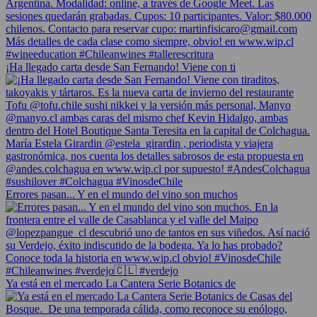
¡Ha llegado carta desde San Fernando! Viene con ti
Errores pasan... Y en el mundo del vino son muchos
Ya está en el mercado La Cantera Serie Botanics de