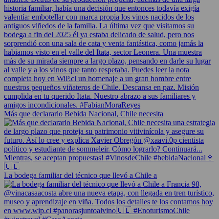
Más que declararlo Bebida Nacional, Chile necesita
La bodega familiar del técnico que llevó a Chile a