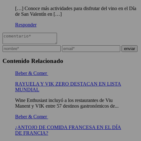
[…] Conoce más actividades para disfrutar del vino en el Día
de San Valentín en […]
Responder
Contenido Relacionado
Beber & Comer
RAYUELA Y VIK ZERO DESTACAN EN LISTA
MUNDIAL
Wine Enthusiast incluyó a los restaurantes de Viu
Manent y VIK entre 57 destinos gastronómicos de...
Beber & Comer
¿ANTOJO DE COMIDA FRANCESA EN EL DÍA
DE FRANCIA?