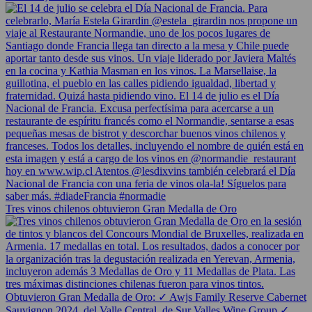
Tres vinos chilenos obtuvieron Gran Medalla de Oro