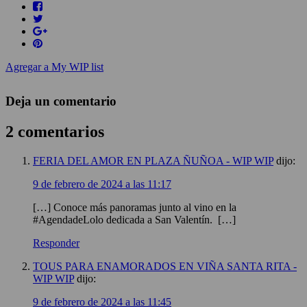
Agregar a My WIP list
Deja un comentario
2 comentarios
FERIA DEL AMOR EN PLAZA ÑUÑOA - WIP WIP
dijo:
9 de febrero de 2024 a las 11:17
[…] Conoce más panoramas junto al vino en la
#AgendadeLolo dedicada a San Valentín. […]
Responder
TOUS PARA ENAMORADOS EN VIÑA SANTA RITA -
WIP WIP
dijo:
9 de febrero de 2024 a las 11:45