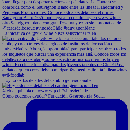
La iniciativa de @vik_wine busca seleccionar talen
Hoy todos los detalles del cambio generacional en
Cómo podemos ayudar? Fundación Gastronomía Social