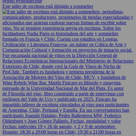
Este taller de escritura está dirigido a sommelier